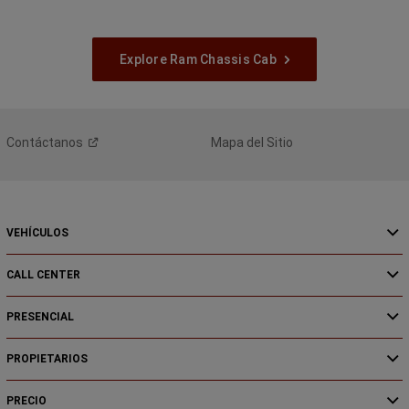
Explore Ram Chassis Cab
Contáctanos
Mapa del Sitio
VEHÍCULOS
CALL CENTER
PRESENCIAL
PROPIETARIOS
PRECIO