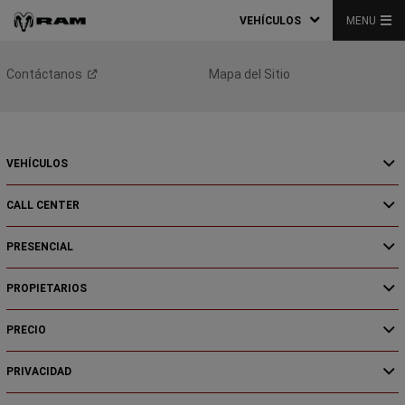
VEHÍCULOS
MENU
Contáctanos
Mapa del Sitio
VEHÍCULOS
CALL CENTER
PRESENCIAL
PROPIETARIOS
PRECIO
PRIVACIDAD