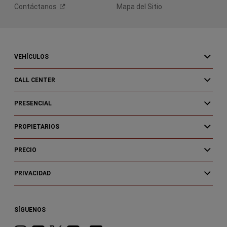
Contáctanos
Mapa del Sitio
VEHÍCULOS
CALL CENTER
PRESENCIAL
PROPIETARIOS
PRECIO
PRIVACIDAD
SÍGUENOS