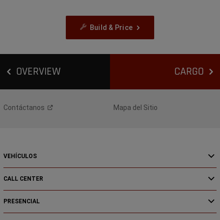
Build & Price
OVERVIEW
CARGO
Contáctanos
Mapa del Sitio
VEHÍCULOS
CALL CENTER
PRESENCIAL