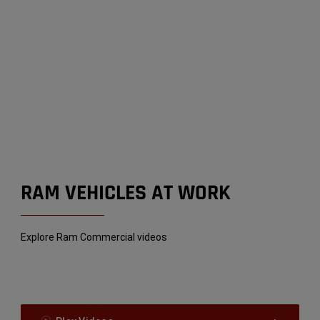
RAM VEHICLES AT WORK
Explore Ram Commercial videos