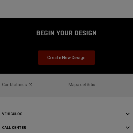
BEGIN YOUR DESIGN
Create New Design
Contáctanos
Mapa del Sitio
VEHÍCULOS
CALL CENTER