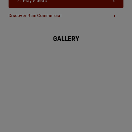
Play Videos
Discover Ram Commercial
GALLERY