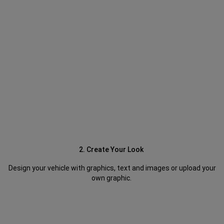
2. Create Your Look
Design your vehicle with graphics, text and images or upload your
own graphic.