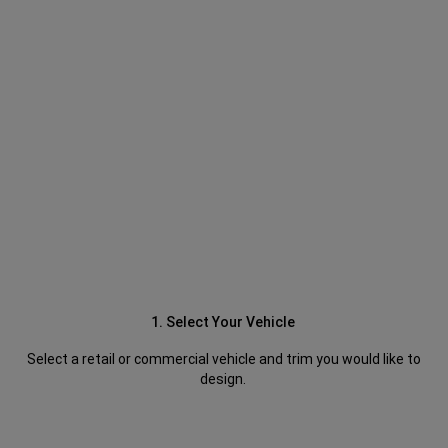
1. Select Your Vehicle
Select a retail or commercial vehicle and trim you would like to
design.