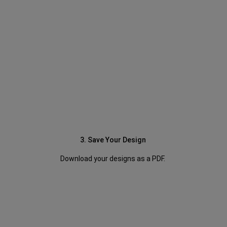
3. Save Your Design
Download your designs as a PDF.