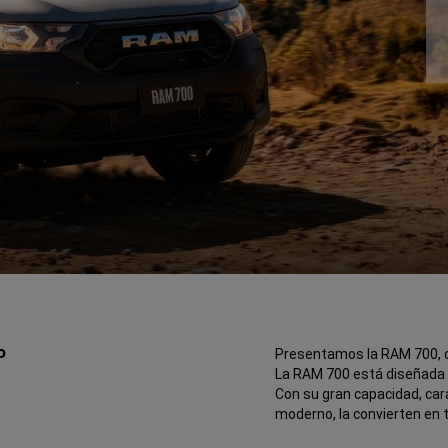
o
Presentamos la RAM 700, qu
La RAM 700 está diseñada pa
Con su gran capacidad, car
moderno, la convierten en 