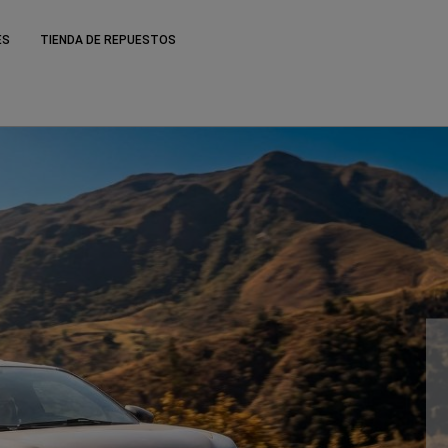
ES
TIENDA DE REPUESTOS