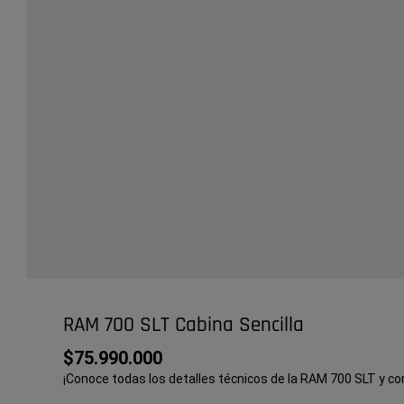
RAM 700 SLT Cabina Sencilla
$75.990.000
¡Conoce todas los detalles técnicos de la RAM 700 SLT y co