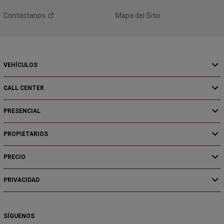
Contáctanos
Mapa del Sitio
VEHÍCULOS
CALL CENTER
PRESENCIAL
PROPIETARIOS
PRECIO
PRIVACIDAD
SÍGUENOS