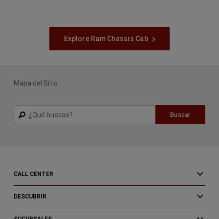
Explore Ram Chassis Cab
Mapa del Sitio
Buscar
Buscar
CALL CENTER
DESCUBRIR