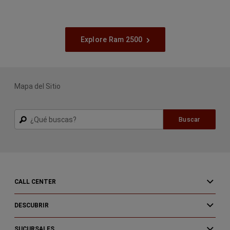
Explore Ram 2500
Mapa del Sitio
Buscar
Buscar
CALL CENTER
DESCUBRIR
SUCURSALES