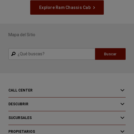
Explore Ram Chassis Cab
Mapa del Sitio
Buscar
Buscar
CALL CENTER
DESCUBRIR
SUCURSALES
PROPIETARIOS