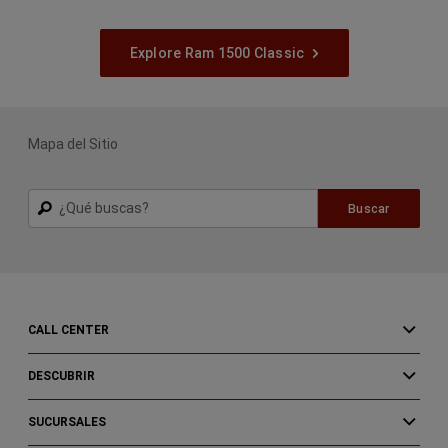
Explore Ram 1500 Classic
Mapa del Sitio
Buscar
Buscar
CALL CENTER
DESCUBRIR
SUCURSALES