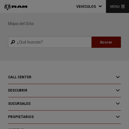
VEHÍCULOS
MENU
Mapa del Sitio
Buscar
Buscar
CALL CENTER
DESCUBRIR
SUCURSALES
PROPIETARIOS