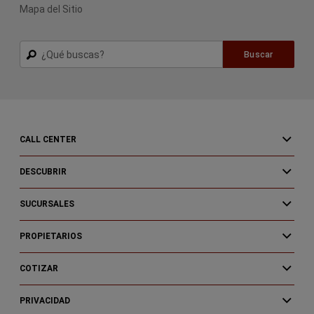
Mapa del Sitio
Buscar
Buscar
CALL CENTER
DESCUBRIR
SUCURSALES
PROPIETARIOS
COTIZAR
PRIVACIDAD