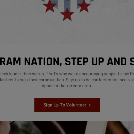
 RAM NATION, STEP UP AND 
peak louder than words. That’s why we're encouraging people to join 
lunteer to help their communities. Sign up to be contacted for local vo
opportunities in your area.
Sign Up To Volunteer