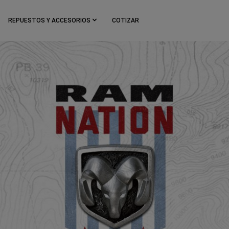
REPUESTOS Y ACCESORIOS
COTIZAR