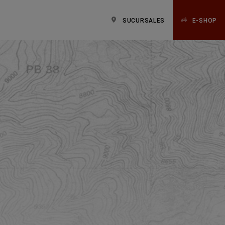
SUCURSALES
E-SHOP