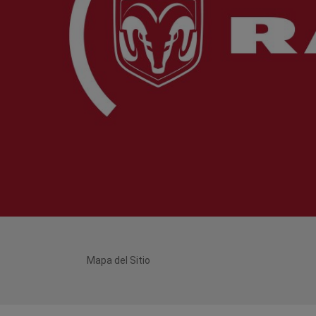
Mapa del Sitio