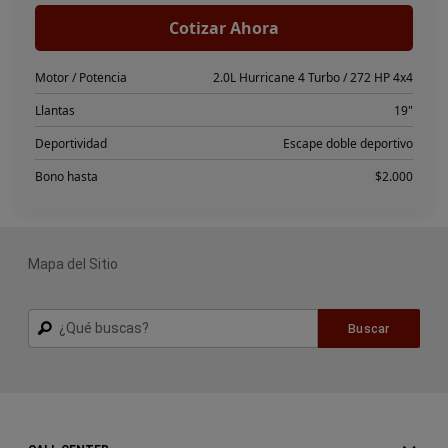
Mapa del Sitio
Buscar
Buscar