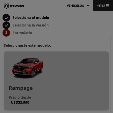
VEHÍCULOS
MENU