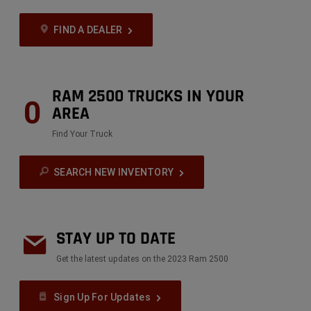
FIND A DEALER
RAM 2500 TRUCKS IN YOUR
0
AREA
Find Your Truck
SEARCH NEW INVENTORY
STAY UP TO DATE
Get the latest updates on the 2023 Ram 2500
Sign Up For Updates