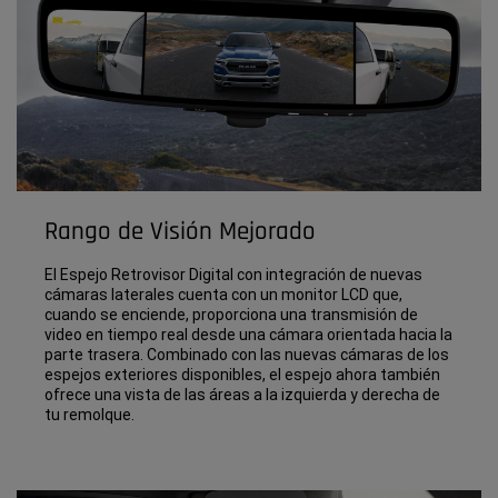
Rango de Visión Mejorado
El Espejo Retrovisor Digital con integración de nuevas
cámaras laterales cuenta con un monitor LCD que,
cuando se enciende, proporciona una transmisión de
video en tiempo real desde una cámara orientada hacia la
parte trasera. Combinado con las nuevas cámaras de los
espejos exteriores disponibles, el espejo ahora también
ofrece una vista de las áreas a la izquierda y derecha de
tu remolque.