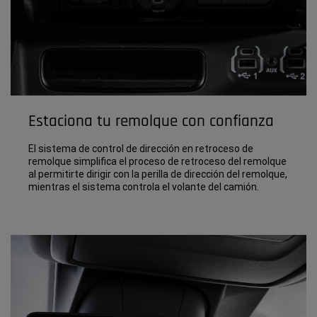
Estaciona tu remolque con confianza
El sistema de control de dirección en retroceso de
remolque simplifica el proceso de retroceso del remolque
al permitirte dirigir con la perilla de dirección del remolque,
mientras el sistema controla el volante del camión.