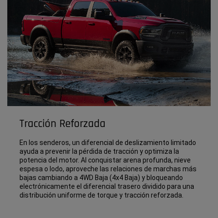
Tracción Reforzada
En los senderos, un diferencial de deslizamiento limitado
ayuda a prevenir la pérdida de tracción y optimiza la
potencia del motor. Al conquistar arena profunda, nieve
espesa o lodo, aproveche las relaciones de marchas más
bajas cambiando a 4WD Baja (4x4 Baja) y bloqueando
electrónicamente el diferencial trasero dividido para una
distribución uniforme de torque y tracción reforzada.