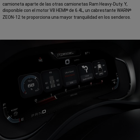
camioneta aparte de las otras camionetas Ram Heavy-Duty. Y,
disponible con el motor V8 HEMI
de 6.4L, un cabrestante WARN
®
®
ZEON-12 te proporciona una mayor tranquilidad en los senderos.