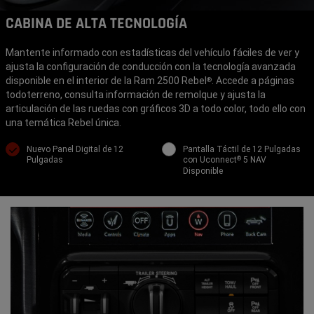
CABINA DE ALTA TECNOLOGÍA
Mantente informado con estadísticas del vehículo fáciles de ver y
ajusta la configuración de conducción con la tecnología avanzada
disponible en el interior de la Ram 2500 Rebel
. Accede a páginas
®
todoterreno, consulta información de remolque y ajusta la
articulación de las ruedas con gráficos 3D a todo color, todo ello con
una temática Rebel única.
Nuevo Panel Digital de 12
Pantalla Táctil de 12 Pulgadas
Pulgadas
con Uconnect
5 NAV
®
Disponible