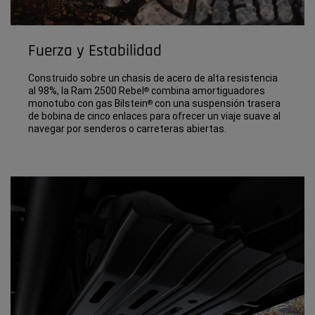
Fuerza y Estabilidad
Construido sobre un chasis de acero de alta resistencia
al 98%, la Ram 2500 Rebel
combina amortiguadores
®
monotubo con gas Bilstein
con una suspensión trasera
®
de bobina de cinco enlaces para ofrecer un viaje suave al
navegar por senderos o carreteras abiertas.