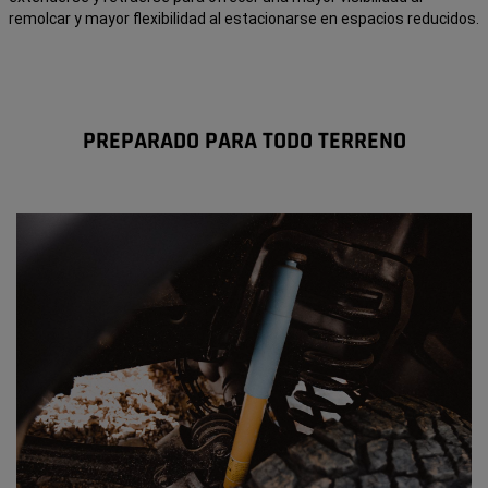
remolcar y mayor flexibilidad al estacionarse en espacios reducidos.
PREPARADO PARA TODO TERRENO