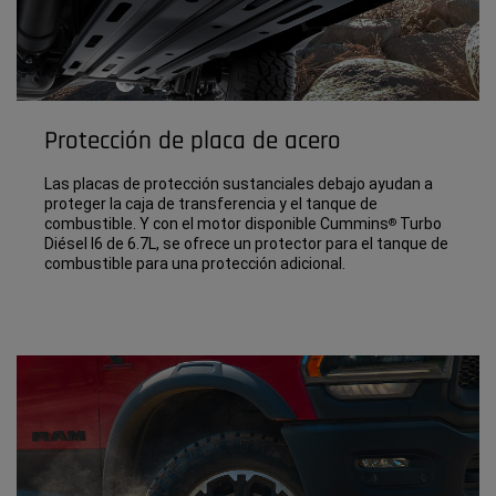
Protección de placa de acero
Las placas de protección sustanciales debajo ayudan a
proteger la caja de transferencia y el tanque de
combustible. Y con el motor disponible Cummins
Turbo
®
Diésel I6 de 6.7L, se ofrece un protector para el tanque de
combustible para una protección adicional.