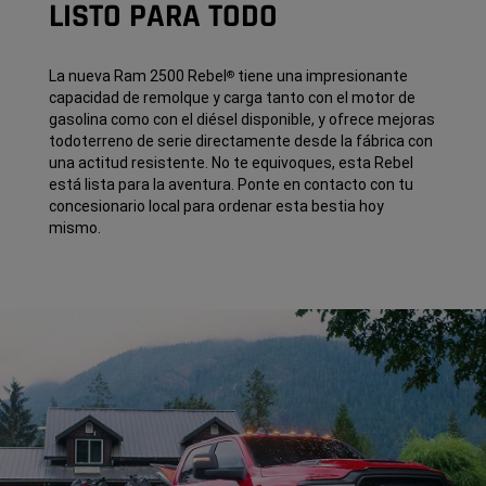
LISTO PARA TODO
La nueva Ram 2500 Rebel
tiene una impresionante
®
capacidad de remolque y carga tanto con el motor de
gasolina como con el diésel disponible, y ofrece mejoras
todoterreno de serie directamente desde la fábrica con
una actitud resistente. No te equivoques, esta Rebel
está lista para la aventura. Ponte en contacto con tu
concesionario local para ordenar esta bestia hoy
mismo.