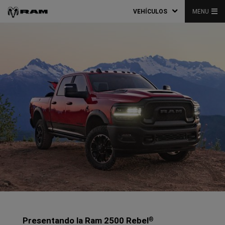
VEHÍCULOS
MENU
Presentando la Ram 2500 Rebel
®