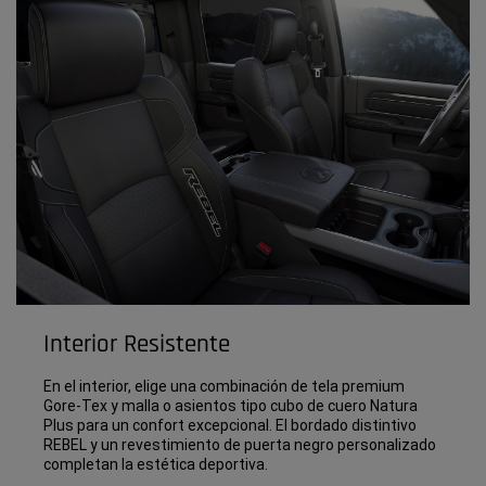
Interior Resistente
En el interior, elige una combinación de tela premium
Gore-Tex y malla o asientos tipo cubo de cuero Natura
Plus para un confort excepcional. El bordado distintivo
REBEL y un revestimiento de puerta negro personalizado
completan la estética deportiva.