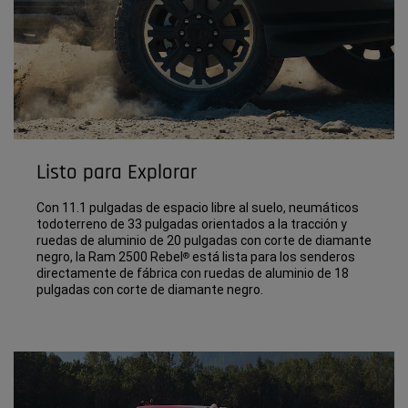
Listo para Explorar
Con 11.1 pulgadas de espacio libre al suelo, neumáticos
todoterreno de 33 pulgadas orientados a la tracción y
ruedas de aluminio de 20 pulgadas con corte de diamante
negro, la Ram 2500 Rebel
está lista para los senderos
®
directamente de fábrica con ruedas de aluminio de 18
pulgadas con corte de diamante negro.