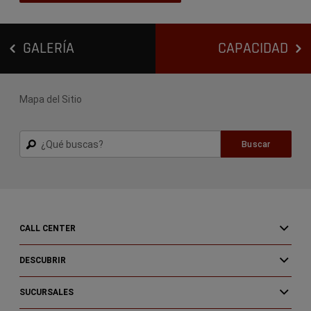
GALERÍA
CAPACIDAD
Mapa del Sitio
Buscar
Buscar
CALL CENTER
DESCUBRIR
SUCURSALES