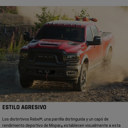
ESTILO AGRESIVO
Los distintivos Rebel
, una parrilla distinguida y un capó de
®
rendimiento deportivo de Mopar
establecen visualmente a esta
®