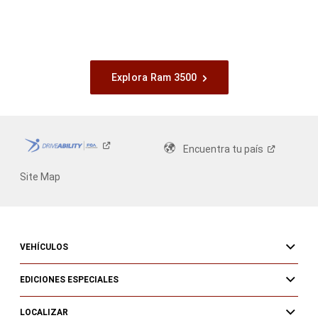
Explora Ram 3500
Encuentra tu
país
Site Map
VEHÍCULOS
EDICIONES ESPECIALES
LOCALIZAR