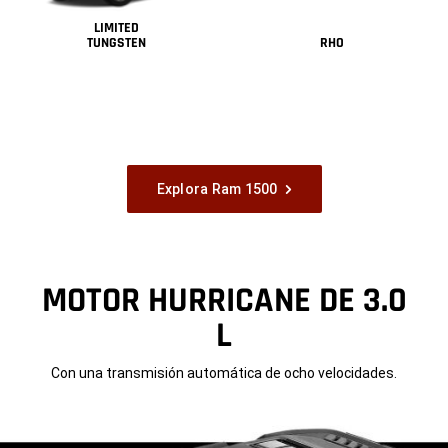
LIMITED
TUNGSTEN
RHO
Explora Ram 1500
MOTOR HURRICANE DE 3.0
L
Con una transmisión automática de ocho velocidades.