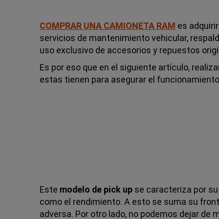
COMPRAR UNA CAMIONETA RAM
es adquirir
servicios de mantenimiento vehicular, respal
uso exclusivo de accesorios y repuestos origi
Es por eso que en el siguiente artículo, real
estas tienen para asegurar el funcionamient
Este
modelo de pick up
se caracteriza por su
como el rendimiento. A esto se suma su fronta
adversa. Por otro lado, no podemos dejar de 