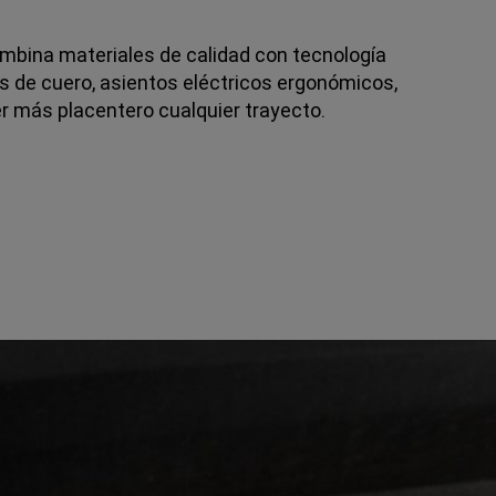
ombina materiales de calidad con tecnología
s de cuero, asientos eléctricos ergonómicos,
cer más placentero cualquier trayecto.