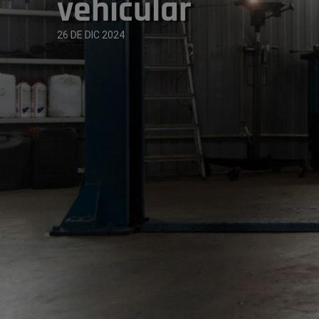
vehicular
26 DE DIC 2024