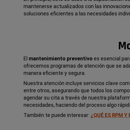
mantenerse actualizados con las innovaciones
soluciones eficientes a las necesidades indi
Ma
El
mantenimiento preventivo
es esencial par
ofrecemos programas de atención que se adap
manera eficiente y segura.
Nuestra atención incluye servicios clave como 
entre otros, asegurando que todos los compo
agendar su cita a través de nuestra plataform
necesidades, haciendo del proceso algo rápid
También te puede interesar:
¿QUÉ ES RPM Y