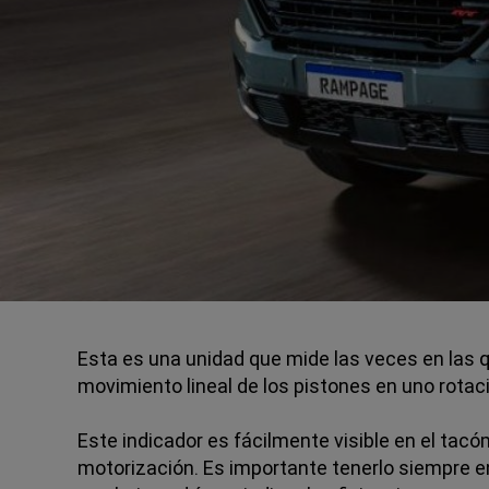
Esta es una unidad que mide las veces en las q
movimiento lineal de los pistones en uno rotac
Este indicador es fácilmente visible en el tac
motorización. Es importante tenerlo siempre en