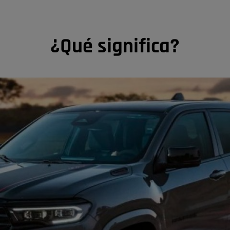
¿Qué significa?