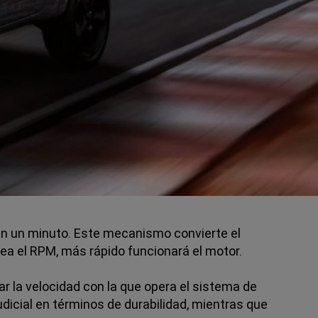
n un minuto. Este mecanismo convierte el
sea el RPM, más rápido funcionará el motor.
r la velocidad con la que opera el sistema de
dicial en términos de durabilidad, mientras que