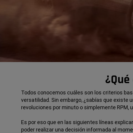
¿Qué 
Todos conocemos cuáles son los criterios ba
versatilidad. Sin embargo, ¿sabías que existe
revoluciones por minuto o simplemente RPM, un
Es por eso que en las siguientes líneas expli
poder realizar una decisión informada al mome