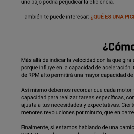
uno bajo podría perjudicar la eficiencia.
También te puede interesar:
¿QUÉ ES UNA PIC
¿Cómo 
Más allá de indicar la velocidad con la que gira
porque influye en la capacidad de aceleración.
de RPM alto permitirá una mayor capacidad de
Así mismo debemos recordar que cada motor tie
capacidad para realizar tareas específicas, com
ajusta a tus necesidades y expectativas. Cie
menores revoluciones por minuto, que en carre
Finalmente, si estamos hablando de una cami