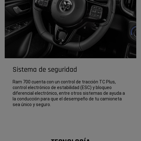
Sistema de seguridad
Ram 700 cuenta con un control de tracción TC Plus,
control electrónico de estabilidad (ESC) y bloqueo
diferencial electrónico, entre otros sistemas de ayuda a
la conducción para que el desempeño de tu camioneta
sea único y seguro.