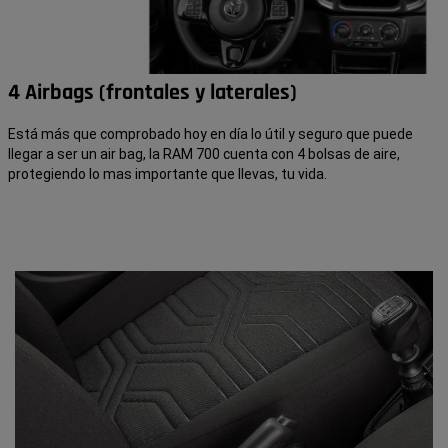
4 Airbags (frontales y laterales)
Está más que comprobado hoy en día lo útil y seguro que puede
llegar a ser un air bag, la RAM 700 cuenta con 4 bolsas de aire,
protegiendo lo mas importante que llevas, tu vida.