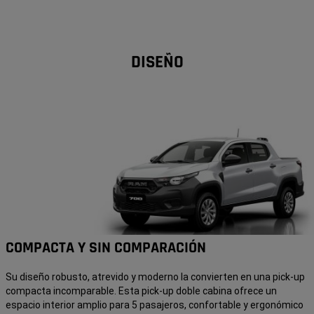
DISEÑO
COMPACTA Y SIN COMPARACIÓN
Su diseño robusto, atrevido y moderno la convierten en una pick-up
compacta incomparable. Esta pick-up doble cabina ofrece un
espacio interior amplio para 5 pasajeros, confortable y ergonómico