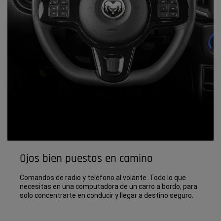
Ojos bien puestos en camino
Comandos de radio y teléfono al volante. Todo lo que
necesitas en una computadora de un carro a bordo, para
solo concentrarte en conducir y llegar a destino seguro.