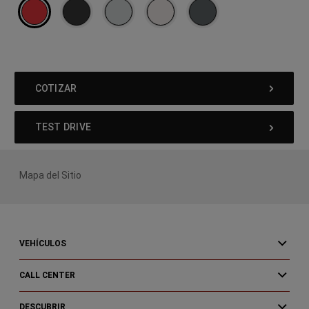
COTIZAR
TEST DRIVE
Mapa del Sitio
VEHÍCULOS
CALL CENTER
DESCUBRIR