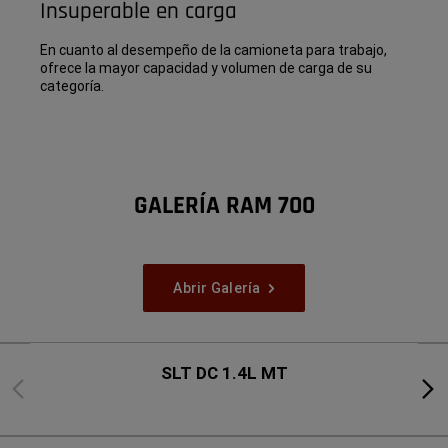
Insuperable en carga
En cuanto al desempeño de la camioneta para trabajo,
ofrece la mayor capacidad y volumen de carga de su
categoría.
GALERÍA RAM 700
Abrir Galería
SLT DC 1.4L MT
Previous
Next