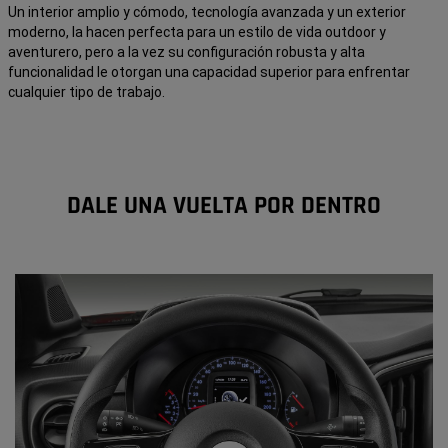
Un interior amplio y cómodo, tecnología avanzada y un exterior
moderno, la hacen perfecta para un estilo de vida outdoor y
aventurero, pero a la vez su configuración robusta y alta
funcionalidad le otorgan una capacidad superior para enfrentar
cualquier tipo de trabajo.
DALE UNA VUELTA POR DENTRO