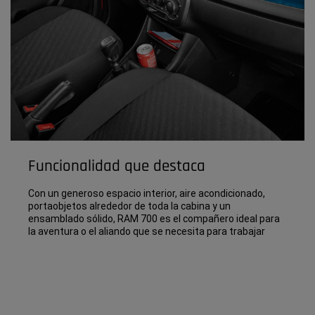
Funcionalidad que destaca
Con un generoso espacio interior, aire acondicionado,
portaobjetos alrededor de toda la cabina y un
ensamblado sólido, RAM 700 es el compañero ideal para
la aventura o el aliando que se necesita para trabajar