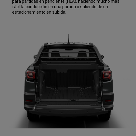
para partidas en pendiente (HLA), haciendo mucho mas
fácil la conducción en una parada o saliendo de un
estacionamiento en subida.