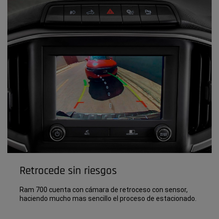
Retrocede sin riesgos
Ram 700 cuenta con cámara de retroceso con sensor,
haciendo mucho mas sencillo el proceso de estacionado.