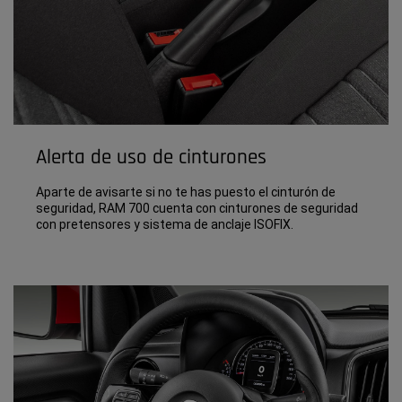
Alerta de uso de cinturones
Aparte de avisarte si no te has puesto el cinturón de
seguridad, RAM 700 cuenta con cinturones de seguridad
con pretensores y sistema de anclaje ISOFIX.