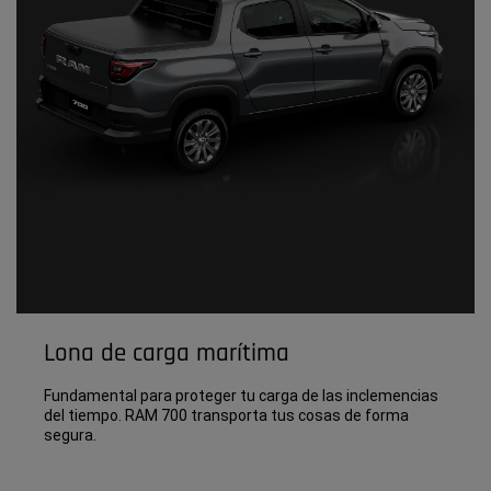
Lona de carga marítima
Fundamental para proteger tu carga de las inclemencias
del tiempo. RAM 700 transporta tus cosas de forma
segura.