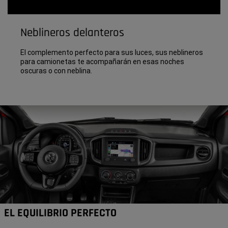
Neblineros delanteros
El complemento perfecto para sus luces, sus neblineros
para camionetas te acompañarán en esas noches
oscuras o con neblina.
EL EQUILIBRIO PERFECTO