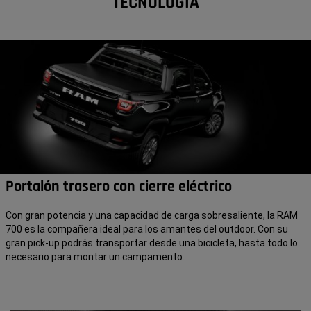
TECNOLOGÍA
Portalón trasero con cierre eléctrico
Con gran potencia y una capacidad de carga sobresaliente, la RAM
700 es la compañera ideal para los amantes del outdoor. Con su
gran pick-up podrás transportar desde una bicicleta, hasta todo lo
necesario para montar un campamento.