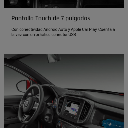
Pantalla Touch de 7 pulgadas
Con conectividad Android Auto y Apple Car Play. Cuenta a
la vez con un práctico conector USB.