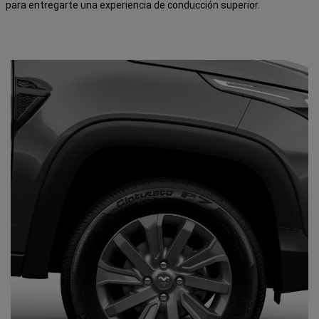
para entregarte una experiencia de conducción superior.