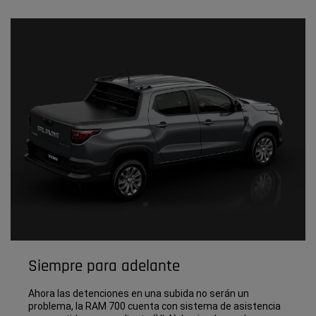
Siempre para adelante
Ahora las detenciones en una subida no serán un
problema, la RAM 700 cuenta con sistema de asistencia