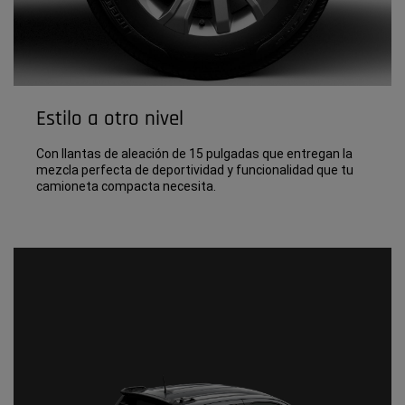
Estilo a otro nivel
Con llantas de aleación de 15 pulgadas que entregan la
mezcla perfecta de deportividad y funcionalidad que tu
camioneta compacta necesita.