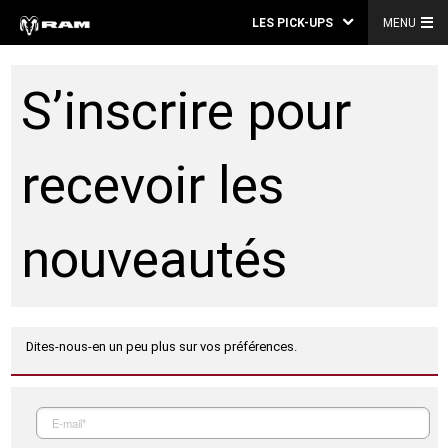
LES PICK-UPS
MENU
S’inscrire pour
recevoir les
nouveautés
Dites-nous-en un peu plus sur vos préférences.