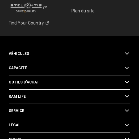
Plan du site
Find Your
Country
VÉHICULES
CAPACITÉ
OUTILS D’ACHAT
RAM LIFE
SERVICE
LÉGAL