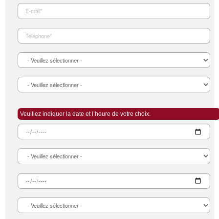
Veuillez indiquer la date et l’heure de votre choix.