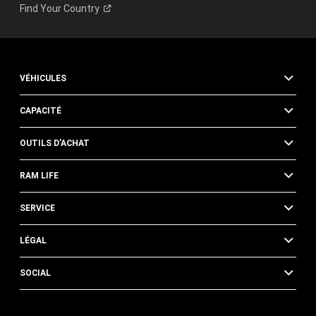
Find Your
Country
VÉHICULES
CAPACITÉ
OUTILS D’ACHAT
RAM LIFE
SERVICE
LÉGAL
SOCIAL