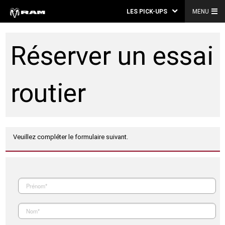
LES PICK-UPS
MENU
Réserver un essai
routier
Veuillez compléter le formulaire suivant.