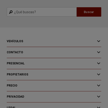
Buscar
Buscar
VEHÍCULOS
CONTACTO
PRESENCIAL
PROPIETARIOS
PRECIO
PRIVACIDAD
LEGAL