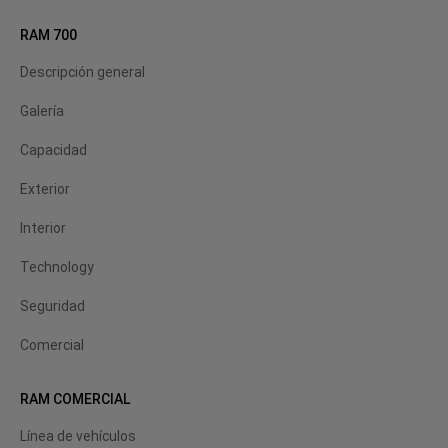
RAM 700
Descripción general
Galería
Capacidad
Exterior
Interior
Technology
Seguridad
Comercial
RAM COMERCIAL
Línea de vehículos