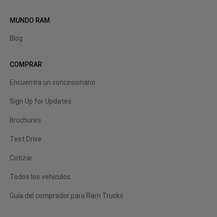
MUNDO RAM
Blog
COMPRAR
Encuentra un concesionario
Sign Up for Updates
Brochures
Test Drive
Cotizar
Todos los vehículos.
Guía del comprador para Ram Trucks