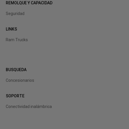
REMOLQUE Y CAPACIDAD
Seguridad
LINKS
Ram Trucks
BUSQUEDA
Concesionarios
SOPORTE
Conectividad
inalámbrica