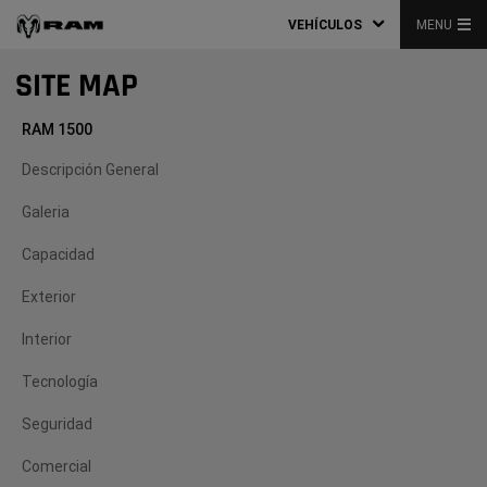
VEHÍCULOS
MENU
SITE MAP
RAM 1500
Descripción General
Galeria
Capacidad
Exterior
Interior
Tecnología
Seguridad
Comercial