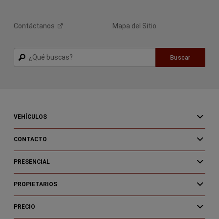
Contáctanos
Mapa del Sitio
Buscar
Buscar
VEHÍCULOS
CONTACTO
PRESENCIAL
PROPIETARIOS
PRECIO