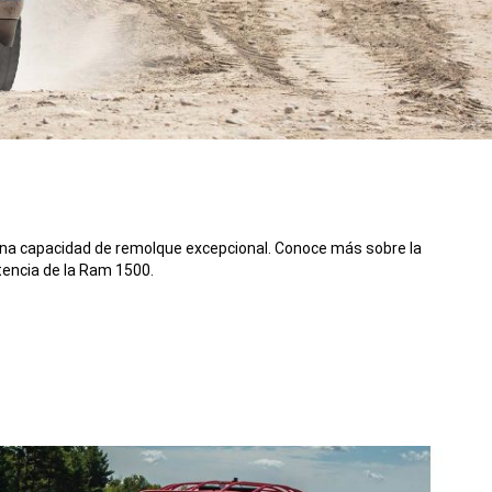
una capacidad de remolque excepcional. Conoce más sobre la
tencia de la Ram 1500.