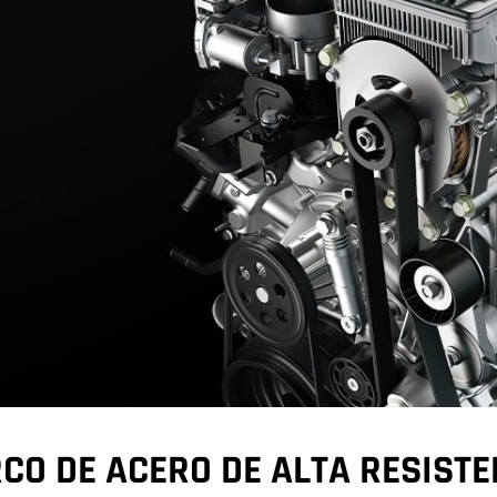
CO DE ACERO DE ALTA RESISTE