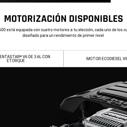
MOTORIZACIÓN DISPONIBLES
00 está equipada con cuatro motores a tu elección, cada uno de los c
diseñado para un rendimiento de primer nivel.
ENTASTAR
V6 DE 3.6L CON
®
MOTOR ECODIESEL V6
ETORQUE