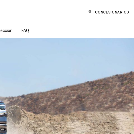
CONCESIONARIOS
tección
FAQ