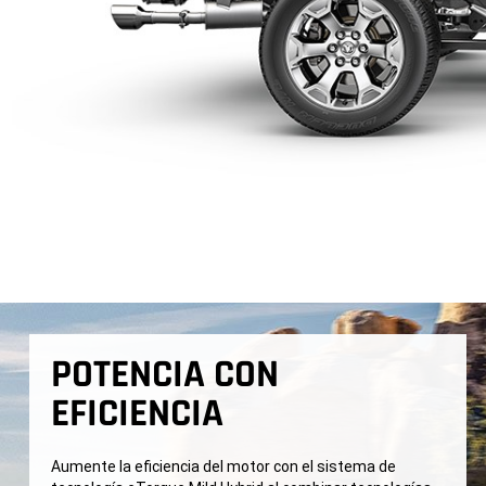
POTENCIA CON
EFICIENCIA
Aumente la eficiencia del motor con el sistema de