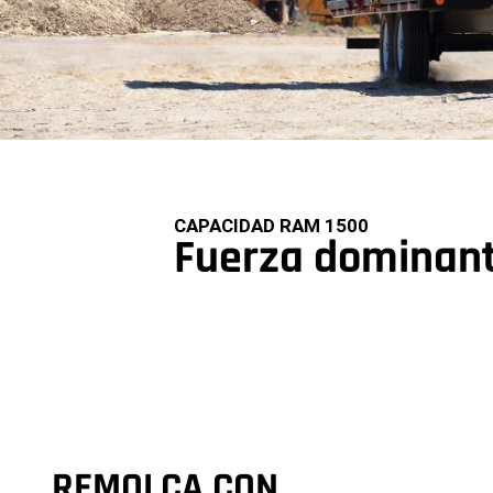
CAPACIDAD RAM 1500
Fuerza dominan
REMOLCA CON