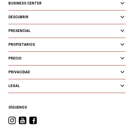
BUSINESS CENTER
DESCUBRIR
PRESENCIAL
PROPIETARIOS
PRECIO
PRIVACIDAD
LEGAL
SÍGUENOS
Visita
Visita
Visita
RAM
RAM
RAM