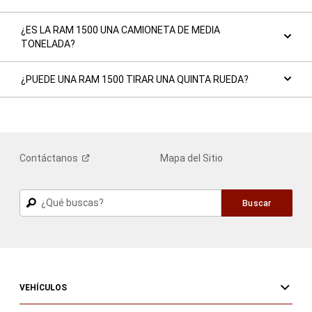
¿ES LA RAM 1500 UNA CAMIONETA DE MEDIA
TONELADA?
¿PUEDE UNA RAM 1500 TIRAR UNA QUINTA RUEDA?
Contáctanos
Mapa del Sitio
Buscar
Buscar
VEHÍCULOS