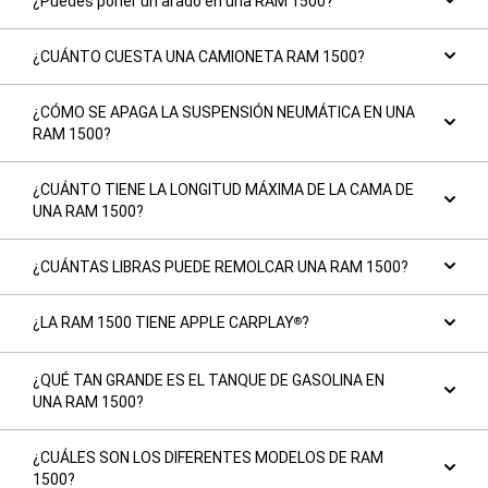
¿Puedes poner un arado en una RAM 1500?
¿CUÁNTO CUESTA UNA CAMIONETA RAM 1500?
¿CÓMO SE APAGA LA SUSPENSIÓN NEUMÁTICA EN UNA
RAM 1500?
¿CUÁNTO TIENE LA LONGITUD MÁXIMA DE LA CAMA DE
UNA RAM 1500?
¿CUÁNTAS LIBRAS PUEDE REMOLCAR UNA RAM 1500?
¿LA RAM 1500 TIENE APPLE CARPLAY
?
®
¿QUÉ TAN GRANDE ES EL TANQUE DE GASOLINA EN
UNA RAM 1500?
¿CUÁLES SON LOS DIFERENTES MODELOS DE RAM
1500?