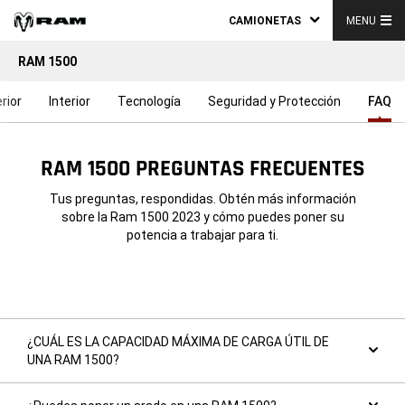
CAMIONETAS
MENU
RAM 1500
rior
Interior
Tecnología
Seguridad y Protección
FAQ
RAM 1500 PREGUNTAS FRECUENTES
Tus preguntas, respondidas. Obtén más información
sobre la Ram 1500 2023 y cómo puedes poner su
potencia a trabajar para ti.
¿CUÁL ES LA CAPACIDAD MÁXIMA DE CARGA ÚTIL DE
UNA RAM 1500?