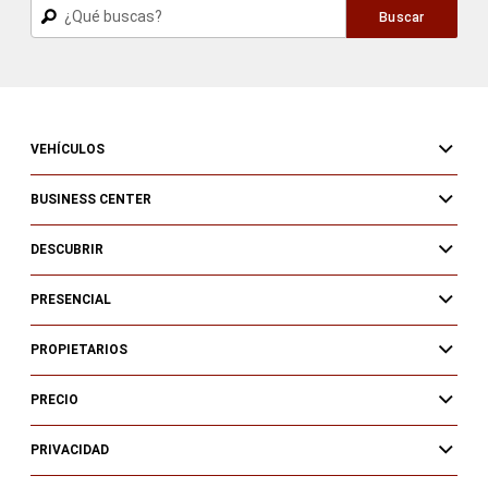
Buscar
Buscar
VEHÍCULOS
BUSINESS CENTER
DESCUBRIR
PRESENCIAL
PROPIETARIOS
PRECIO
PRIVACIDAD