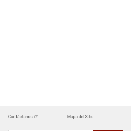
Contáctanos
Mapa del Sitio