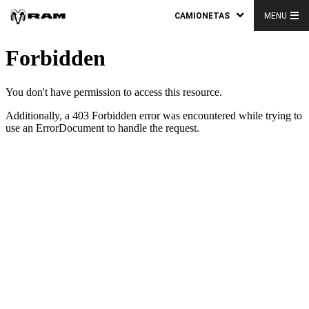
CAMIONETAS
MENU