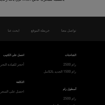
تواصل معنا
خريطة الموقع
ابحث عنا
الشاحنات
احصل على الكتيب
رام 2500
أحجز للقيادة التجري
رام 1500 الجديد بالكامل
التكلفة
أسطول رام
احصل على السعر
رام 2500