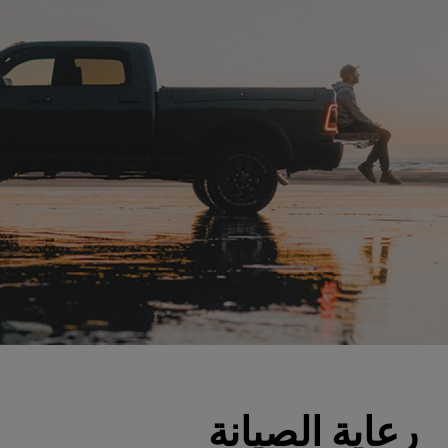
رعاية الصيانة