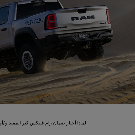
لماذا أختار ضمان رام فليكس كير الممتد و/