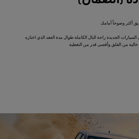
ق أكثر وضوحاً أمامك
السيارات الجديدة راحة البال الكاملة طوال مدة العقد الذي اختاره
خالية من القلق وأقصى قدر من التغطية.