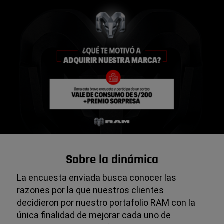
Sobre la dinámica
La encuesta enviada busca conocer las
razones por la que nuestros clientes
decidieron por nuestro portafolio RAM con la
única finalidad de mejorar cada uno de