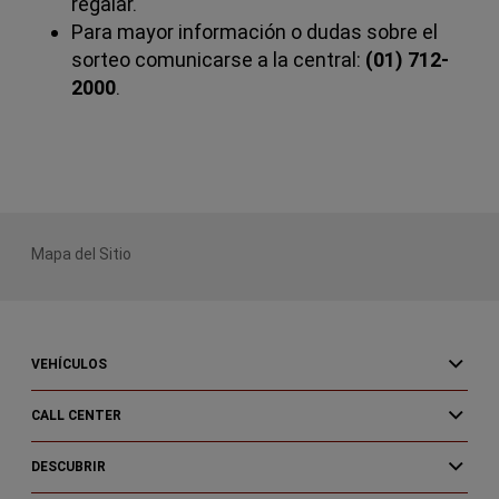
regalar.
Para mayor información o dudas sobre el
sorteo comunicarse a la central:
(01) 712-
2000
.
Mapa del Sitio
VEHÍCULOS
CALL CENTER
DESCUBRIR