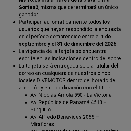
Sortea2
, misma que determinará un único
ganador.
Participan automáticamente todos los
usuarios que hayan respondido la encuesta
en el período comprendido entre el
1 de
septiembre y el 31 de diciembre del 2025
.
La vigencia de la tarjeta se encuentra
escrita en las indicaciones dentro del sobre.
La tarjeta será entregada solo al titular del
correo en cualquiera de nuestros cinco
locales DIVEMOTOR dentro del horario de
atención y en coordinación con el titular:
Av. Nicolás Arriola 550 - La Victoria
Av. República de Panamá 4613 –
Surquillo
Av. Alfredo Benavides 2065 –
Miraflores