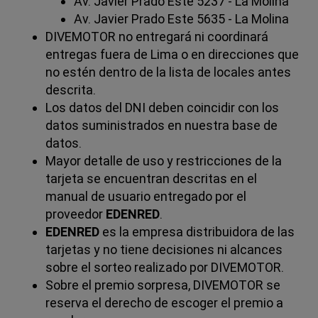
Av. Javier Prado Este 5237 - La Molina
Av. Javier Prado Este 5635 - La Molina
DIVEMOTOR no entregará ni coordinará
entregas fuera de Lima o en direcciones que
no estén dentro de la lista de locales antes
descrita.
Los datos del DNI deben coincidir con los
datos suministrados en nuestra base de
datos.
Mayor detalle de uso y restricciones de la
tarjeta se encuentran descritas en el
manual de usuario entregado por el
proveedor
EDENRED
.
EDENRED
es la empresa distribuidora de las
tarjetas y no tiene decisiones ni alcances
sobre el sorteo realizado por DIVEMOTOR.
Sobre el premio sorpresa, DIVEMOTOR se
reserva el derecho de escoger el premio a