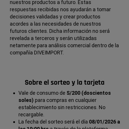
nuestros productos a futuro. Estas
respuestas recibidas nos ayudarán a tomar
decisiones validadas y crear productos
acordes a las necesidades de nuestros
futuros clientes. Dicha información no será
revelada a terceros y serán utilizadas
netamente para análisis comercial dentro de la
compañía DIVEIMPORT.
Sobre el sorteo y la tarjeta
Vale de consumo de
S/200 (doscientos
soles)
para compras en cualquier
establecimiento sin restricciones. No
recargable.
La fecha del sorteo será el día
08/01/2026 a
las 10:00 hrs
a través de la plataforma