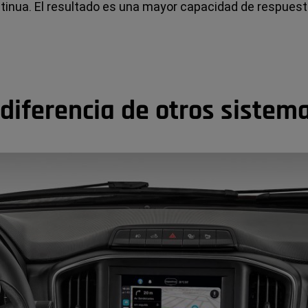
inua. El resultado es una mayor capacidad de respuesta
diferencia de otros sistem