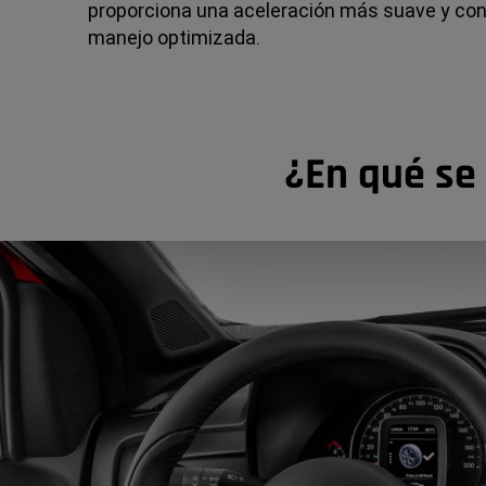
proporciona una aceleración más suave y cont
manejo optimizada.
¿En qué se 