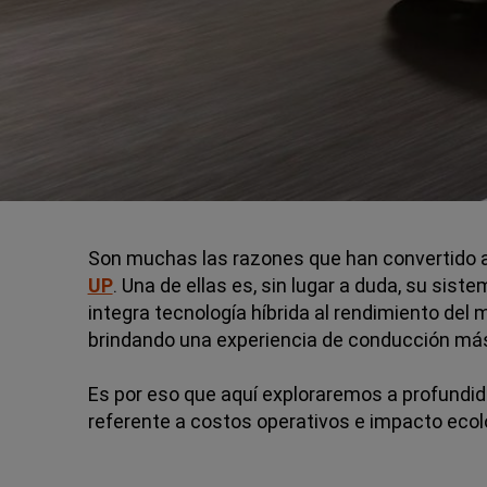
Son muchas las razones que han convertido 
UP
. Una de ellas es, sin lugar a duda, su sis
integra tecnología híbrida al rendimiento del
brindando una experiencia de conducción más
Es por eso que aquí exploraremos a profundida
referente a costos operativos e impacto ecol