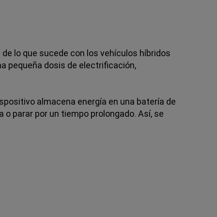
 de lo que sucede con los vehículos híbridos
a pequeña dosis de electrificación,
ispositivo almacena energía en una batería de
a o parar por un tiempo prolongado. Así, se