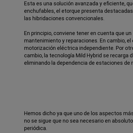
Esta es una solución avanzada y eficiente, q
enchufables, el etorque presenta destacadas
las hibridaciones convencionales.
En principio, conviene tener en cuenta que un
mantenimiento y reparaciones. En cambio, el 
motorización eléctrica independiente. Por ot
cambio, la tecnología Mild Hybrid se recarga
eliminando la dependencia de estaciones de re
Hemos dicho ya que uno de los aspectos más 
no se sigue que no sea necesario en absoluto. 
periódica.