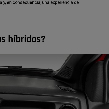
 y, en consecuencia, una experiencia de
as híbridos?