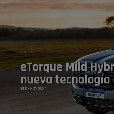
NOVEDADES
eTorque Mild Hybri
nueva tecnología
11 DE NOV 2024