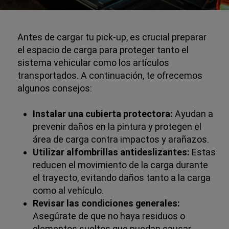
Antes de cargar tu pick-up, es crucial preparar
el espacio de carga para proteger tanto el
sistema vehicular como los artículos
transportados. A continuación, te ofrecemos
algunos consejos:
Instalar una cubierta protectora:
Ayudan a
prevenir daños en la pintura y protegen el
área de carga contra impactos y arañazos.
Utilizar alfombrillas antideslizantes:
Estas
reducen el movimiento de la carga durante
el trayecto, evitando daños tanto a la carga
como al vehículo.
Revisar las condiciones generales:
Asegúrate de que no haya residuos o
elementos sueltos que puedan causar