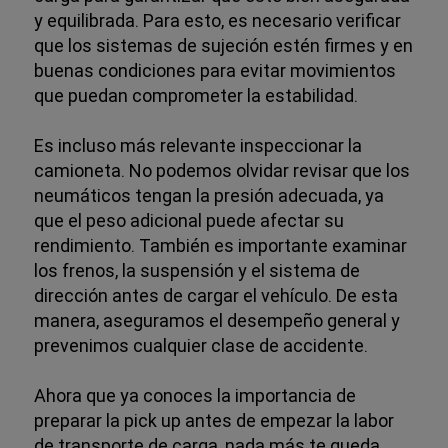
y equilibrada. Para esto, es necesario verificar
que los sistemas de sujeción estén firmes y en
buenas condiciones para evitar movimientos
que puedan comprometer la estabilidad.
Es incluso más relevante inspeccionar la
camioneta. No podemos olvidar revisar que los
neumáticos tengan la presión adecuada, ya
que el peso adicional puede afectar su
rendimiento. También es importante examinar
los frenos, la suspensión y el sistema de
dirección antes de cargar el vehículo. De esta
manera, aseguramos el desempeño general y
prevenimos cualquier clase de accidente.
Ahora que ya conoces la importancia de
preparar la pick up antes de empezar la labor
de transporte de carga, nada más te queda