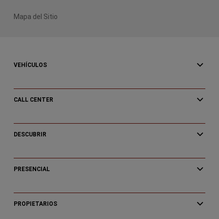
Mapa del Sitio
VEHÍCULOS
CALL CENTER
DESCUBRIR
PRESENCIAL
PROPIETARIOS