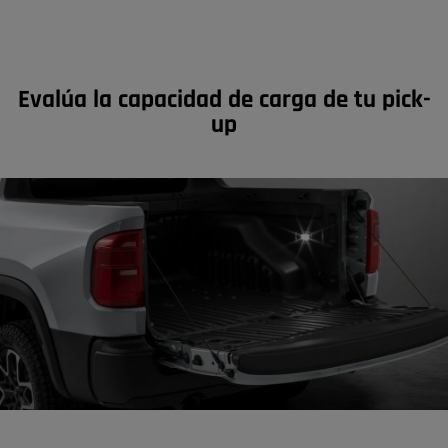
Evalúa la capacidad de carga de tu pick-
up