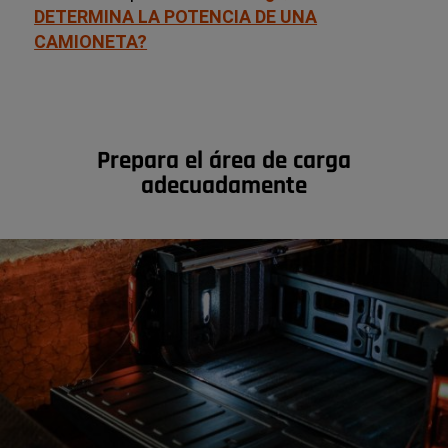
DETERMINA LA POTENCIA DE UNA
CAMIONETA?
Prepara el área de carga
adecuadamente