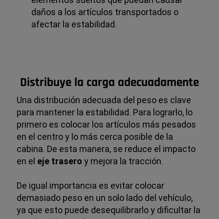
daños a los artículos transportados o
afectar la estabilidad.
Distribuye la carga adecuadamente
Una distribución adecuada del peso es clave
para mantener la estabilidad. Para lograrlo, lo
primero es colocar los artículos más pesados
en el centro y lo más cerca posible de la
cabina. De esta manera, se reduce el impacto
en el
eje trasero
y mejora la tracción.
De igual importancia es evitar colocar
demasiado peso en un solo lado del vehículo,
ya que esto puede desequilibrarlo y dificultar la