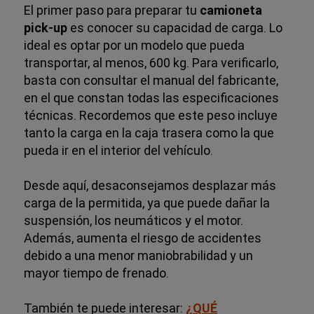
El primer paso para preparar tu
camioneta
pick-up
es conocer su capacidad de carga. Lo
ideal es optar por un modelo que pueda
transportar, al menos, 600 kg. Para verificarlo,
basta con consultar el manual del fabricante,
en el que constan todas las especificaciones
técnicas. Recordemos que este peso incluye
tanto la carga en la caja trasera como la que
pueda ir en el interior del vehículo.
Desde aquí, desaconsejamos desplazar más
carga de la permitida, ya que puede dañar la
suspensión, los neumáticos y el motor.
Además, aumenta el riesgo de accidentes
debido a una menor maniobrabilidad y un
mayor tiempo de frenado.
También te puede interesar:
¿QUÉ