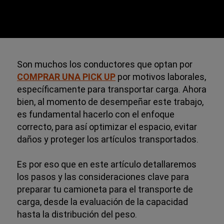
Son muchos los conductores que optan por
COMPRAR UNA PICK UP
por motivos laborales,
específicamente para transportar carga. Ahora
bien, al momento de desempeñar este trabajo,
es fundamental hacerlo con el enfoque
correcto, para así optimizar el espacio, evitar
daños y proteger los artículos transportados.
Es por eso que en este artículo detallaremos
los pasos y las consideraciones clave para
preparar tu camioneta para el transporte de
carga, desde la evaluación de la capacidad
hasta la distribución del peso.