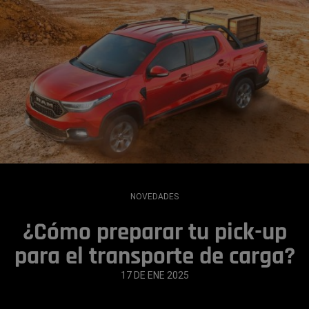
NOVEDADES
¿Cómo preparar tu pick-up
para el transporte de carga?
17 DE ENE 2025