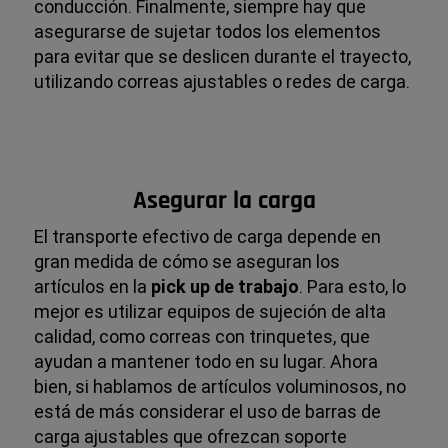
conducción. Finalmente, siempre hay que
asegurarse de sujetar todos los elementos
para evitar que se deslicen durante el trayecto,
utilizando correas ajustables o redes de carga.
Asegurar la carga
El transporte efectivo de carga depende en
gran medida de cómo se aseguran los
artículos en la
pick up de trabajo
. Para esto, lo
mejor es utilizar equipos de sujeción de alta
calidad, como correas con trinquetes, que
ayudan a mantener todo en su lugar. Ahora
bien, si hablamos de artículos voluminosos, no
está de más considerar el uso de barras de
carga ajustables que ofrezcan soporte