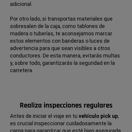
adicional.
Por otro lado, si transportas materiales que
sobresalen de la caja, como tablones de
madera o tuberías, te aconsejamos marcar
estos elementos con banderas o luces de
advertencia para que sean visibles a otros
conductores. De esta manera, evitarás multas
y, sobre todo, garantizarás la seguridad en la
carretera.
Realiza inspecciones regulares
Antes de iniciar el viaje en tu
vehículo pick up
,
es crucial inspeccionar cuidadosamente la
carga para garantizar que esté bien asegurada