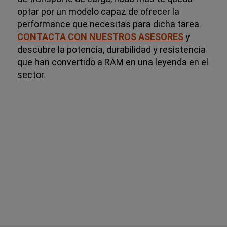
optar por un modelo capaz de ofrecer la
performance que necesitas para dicha tarea.
CONTACTA CON NUESTROS ASESORES
y
descubre la potencia, durabilidad y resistencia
que han convertido a RAM en una leyenda en el
sector.