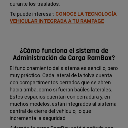
durante los traslados.
Te puede interesar:
CONOCE LA TECNOLOGÍA
VEHICULAR INTEGRADA A TU RAMPAGE
¿Cómo funciona el sistema de
Administración de Carga RamBox?
El funcionamiento del sistema es sencillo, pero
muy práctico. Cada lateral de la tolva cuenta
con compartimentos cerrados que se abren
hacia arriba, como si fueran baúles laterales.
Estos espacios cuentan con cerradura y, en
muchos modelos, están integrados al sistema
central de cierre del vehículo, lo que
incrementa la seguridad.