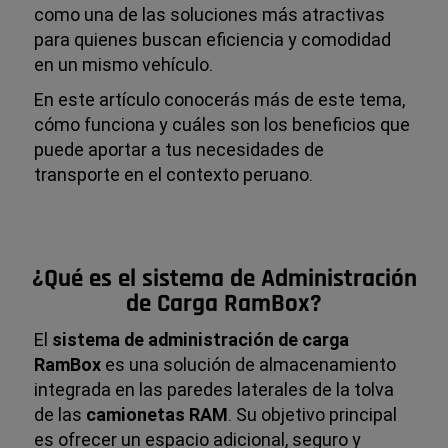
como una de las soluciones más atractivas
para quienes buscan eficiencia y comodidad
en un mismo vehículo.
En este artículo conocerás más de este tema,
cómo funciona y cuáles son los beneficios que
puede aportar a tus necesidades de
transporte en el contexto peruano.
¿Qué es el sistema de Administración
de Carga RamBox?
El
sistema de administración de carga
RamBox
es una solución de almacenamiento
integrada en las paredes laterales de la tolva
de las
camionetas RAM
. Su objetivo principal
es ofrecer un espacio adicional, seguro y