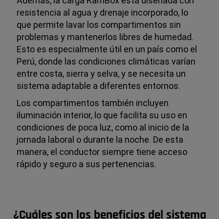
Además, la carga RamBox está diseñada con
resistencia al agua y drenaje incorporado, lo
que permite lavar los compartimentos sin
problemas y mantenerlos libres de humedad.
Esto es especialmente útil en un país como el
Perú, donde las condiciones climáticas varían
entre costa, sierra y selva, y se necesita un
sistema adaptable a diferentes entornos.
Los compartimentos también incluyen
iluminación interior, lo que facilita su uso en
condiciones de poca luz, como al inicio de la
jornada laboral o durante la noche. De esta
manera, el conductor siempre tiene acceso
rápido y seguro a sus pertenencias.
¿Cuáles son los beneficios del sistema