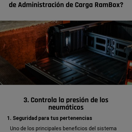
de Administración de Carga RamBox?
3. Controla la presión de los
neumáticos
1. Seguridad para tus pertenencias
Uno de los principales beneficios del sistema