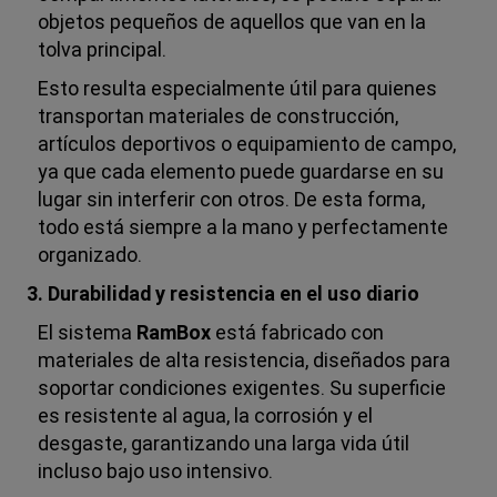
objetos pequeños de aquellos que van en la
tolva principal.
Esto resulta especialmente útil para quienes
transportan materiales de construcción,
artículos deportivos o equipamiento de campo,
ya que cada elemento puede guardarse en su
lugar sin interferir con otros. De esta forma,
todo está siempre a la mano y perfectamente
organizado.
3. Durabilidad y resistencia en el uso diario
El sistema
RamBox
está fabricado con
materiales de alta resistencia, diseñados para
soportar condiciones exigentes. Su superficie
es resistente al agua, la corrosión y el
desgaste, garantizando una larga vida útil
incluso bajo uso intensivo.