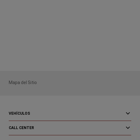
Mapa del Sitio
VEHÍCULOS
CALL CENTER