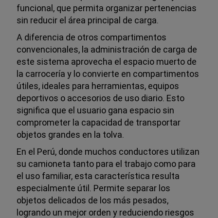
funcional, que permita organizar pertenencias
sin reducir el área principal de carga.
A diferencia de otros compartimentos
convencionales, la administración de carga de
este sistema aprovecha el espacio muerto de
la carrocería y lo convierte en compartimentos
útiles, ideales para herramientas, equipos
deportivos o accesorios de uso diario. Esto
significa que el usuario gana espacio sin
comprometer la capacidad de transportar
objetos grandes en la tolva.
En el Perú, donde muchos conductores utilizan
su camioneta tanto para el trabajo como para
el uso familiar, esta característica resulta
especialmente útil. Permite separar los
objetos delicados de los más pesados,
logrando un mejor orden y reduciendo riesgos