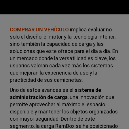
COMPRAR UN VEHÍCULO
implica evaluar no
solo el diseño, el motor y la tecnología interior,
sino también la capacidad de carga y las
soluciones que este ofrece para el día a día. En
un mercado donde la versatilidad es clave, los
usuarios valoran cada vez más los sistemas
que mejoran la experiencia de uso y la
practicidad de sus camionetas.
Uno de estos avances es el
sistema de
administración de carga
, una innovación que
permite aprovechar al máximo el espacio
disponible y mantener los objetos organizados
con mayor seguridad. Dentro de este
segmento, la carga RamBox se ha posicionado