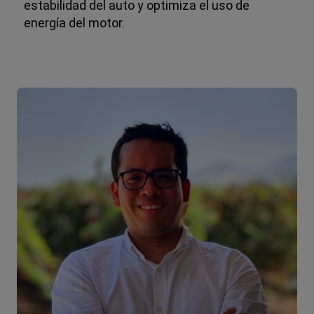
estabilidad del auto y optimiza el uso de
energía del motor.