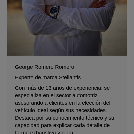
George Romero Romero
Experto de marca Stellantis
Con más de 13 años de experiencia, se
especializa en el sector automotriz
asesorando a clientes en la elección del
vehículo ideal según sus necesidades.
Destaca por su conocimiento técnico y su
capacidad para explicar cada detalle de
forma exhaustiva y clara.