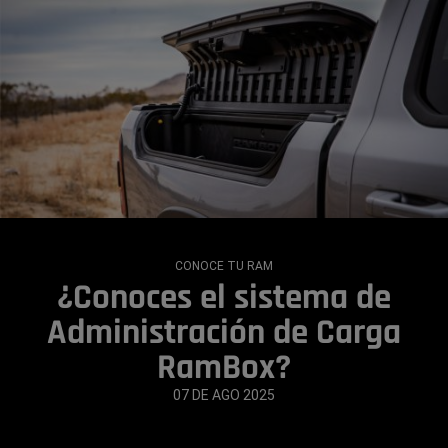
CONOCE TU RAM
¿Conoces el sistema de
Administración de Carga
RamBox?
07 DE AGO 2025