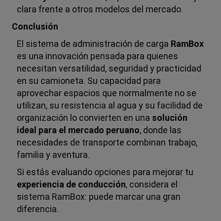
clara frente a otros modelos del mercado.
Conclusión
El sistema de administración de carga
RamBox
es una innovación pensada para quienes
necesitan versatilidad, seguridad y practicidad
en su camioneta. Su capacidad para
aprovechar espacios que normalmente no se
utilizan, su resistencia al agua y su facilidad de
organización lo convierten en una
solución
ideal para el mercado peruano
, donde las
necesidades de transporte combinan trabajo,
familia y aventura.
Si estás evaluando opciones para mejorar tu
experiencia de conducción
, considera el
sistema RamBox: puede marcar una gran
diferencia.