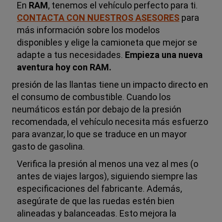
En
RAM
, tenemos el vehículo perfecto para ti.
CONTACTA CON NUESTROS ASESORES
para
más información sobre los modelos
disponibles y elige la camioneta que mejor se
adapte a tus necesidades.
Empieza una nueva
aventura hoy con RAM.
presión de las llantas tiene un impacto directo en
el consumo de combustible. Cuando los
neumáticos están por debajo de la presión
recomendada, el vehículo necesita más esfuerzo
para avanzar, lo que se traduce en un mayor
gasto de gasolina.
Verifica la presión al menos una vez al mes (o
antes de viajes largos), siguiendo siempre las
especificaciones del fabricante. Además,
asegúrate de que las ruedas estén bien
alineadas y balanceadas. Esto mejora la