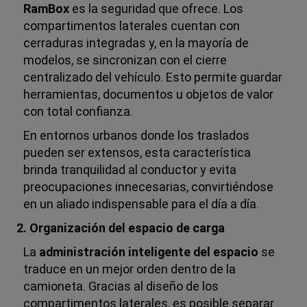
RamBox
es la seguridad que ofrece. Los
compartimentos laterales cuentan con
cerraduras integradas y, en la mayoría de
modelos, se sincronizan con el cierre
centralizado del vehículo. Esto permite guardar
herramientas, documentos u objetos de valor
con total confianza.
En entornos urbanos donde los traslados
pueden ser extensos, esta característica
brinda tranquilidad al conductor y evita
preocupaciones innecesarias, convirtiéndose
en un aliado indispensable para el día a día.
2. Organización del espacio de carga
La
administración inteligente del espacio
se
traduce en un mejor orden dentro de la
camioneta. Gracias al diseño de los
compartimentos laterales, es posible separar