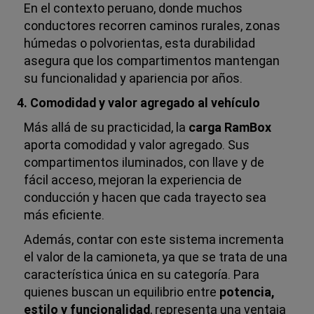
En el contexto peruano, donde muchos
conductores recorren caminos rurales, zonas
húmedas o polvorientas, esta durabilidad
asegura que los compartimentos mantengan
su funcionalidad y apariencia por años.
4. Comodidad y valor agregado al vehículo
Más allá de su practicidad, la
carga RamBox
aporta comodidad y valor agregado. Sus
compartimentos iluminados, con llave y de
fácil acceso, mejoran la experiencia de
conducción y hacen que cada trayecto sea
más eficiente.
Además, contar con este sistema incrementa
el valor de la camioneta, ya que se trata de una
característica única en su categoría. Para
quienes buscan un equilibrio entre
potencia,
estilo y funcionalidad
, representa una ventaja