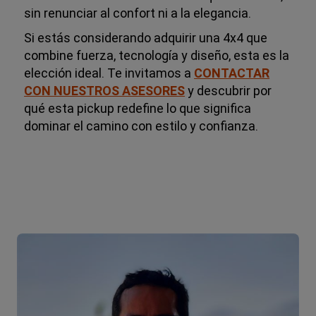
sin renunciar al confort ni a la elegancia.
Si estás considerando adquirir una 4x4 que
combine fuerza, tecnología y diseño, esta es la
elección ideal. Te invitamos a
CONTACTAR
CON NUESTROS ASESORES
y descubrir por
qué esta pickup redefine lo que significa
dominar el camino con estilo y confianza.