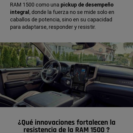
RAM 1500 como una
pickup de desempeño
integral
, donde la fuerza no se mide solo en
caballos de potencia, sino en su capacidad
para adaptarse, responder y resistir.
¿Qué innovaciones fortalecen la
resistencia de la RAM 1500 ?