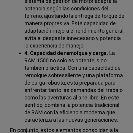
sistema de gestión de motor adapta la
potencia según las condiciones del
terreno, ajustando la entrega de torque de
manera progresiva. Esta capacidad de
adaptación mejora el rendimiento general,
evita el desgaste innecesario y potencia
la experiencia de manejo.
4. Capacidad de remolque y carga.
La
RAM 1500 no solo es potente, sino
también práctica. Con una capacidad de
remolque sobresaliente y una plataforma
de carga robusta, está preparada para
enfrentar tanto las demandas del trabajo
como las aventuras al aire libre. En este
sentido, combina la potencia tradicional
de RAM con la eficiencia moderna que
caracteriza a las nuevas generaciones.
En conjunto, estos elementos consolidan a la