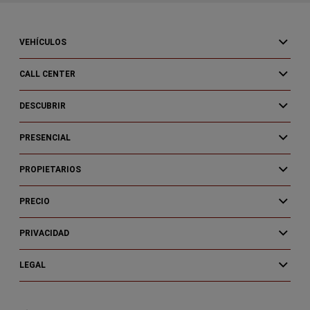
VEHÍCULOS
CALL CENTER
DESCUBRIR
PRESENCIAL
PROPIETARIOS
PRECIO
PRIVACIDAD
LEGAL