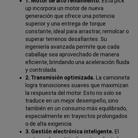
1. Motor de alto rendimiento.
Esta pick
up incorpora un motor de nueva
generación que ofrece una potencia
superior y una entrega de torque
constante, ideal para arrastrar, remolcar o
superar terrenos desafiantes. Su
ingeniería avanzada permite que cada
caballaje sea aprovechado de manera
eficiente, brindando una aceleración fluida
y controlada.
2. Transmisión optimizada.
La camioneta
logra transiciones suaves que maximizan
la respuesta del motor. Esto no solo se
traduce en un mejor desempeño, sino
también en un consumo más equilibrado,
especialmente en trayectos prolongados
o de alta exigencia.
3. Gestión electrónica inteligente.
El