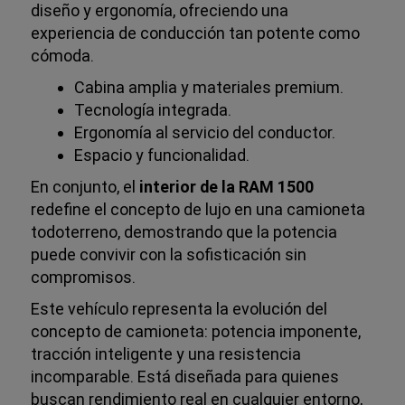
diseño y ergonomía, ofreciendo una
experiencia de conducción tan potente como
cómoda.
Cabina amplia y materiales premium.
Tecnología integrada.
Ergonomía al servicio del conductor.
Espacio y funcionalidad.
En conjunto, el
interior de la RAM 1500
redefine el concepto de lujo en una camioneta
todoterreno, demostrando que la potencia
puede convivir con la sofisticación sin
compromisos.
Este vehículo representa la evolución del
concepto de camioneta: potencia imponente,
tracción inteligente y una resistencia
incomparable. Está diseñada para quienes
buscan rendimiento real en cualquier entorno,