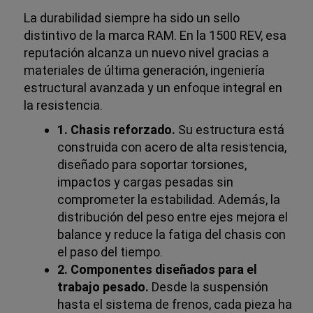
La durabilidad siempre ha sido un sello
distintivo de la marca RAM. En la 1500 REV, esa
reputación alcanza un nuevo nivel gracias a
materiales de última generación, ingeniería
estructural avanzada y un enfoque integral en
la resistencia.
1. Chasis reforzado.
Su estructura está
construida con acero de alta resistencia,
diseñado para soportar torsiones,
impactos y cargas pesadas sin
comprometer la estabilidad. Además, la
distribución del peso entre ejes mejora el
balance y reduce la fatiga del chasis con
el paso del tiempo.
2. Componentes diseñados para el
trabajo pesado.
Desde la suspensión
hasta el sistema de frenos, cada pieza ha