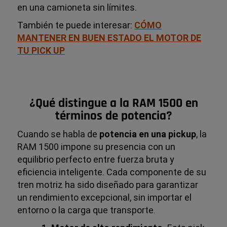
en una camioneta sin límites.
También te puede interesar:
CÓMO
MANTENER EN BUEN ESTADO EL MOTOR DE
TU PICK UP
¿Qué distingue a la RAM 1500 en
términos de potencia?
Cuando se habla de
potencia en una pickup
, la
RAM 1500 impone su presencia con un
equilibrio perfecto entre fuerza bruta y
eficiencia inteligente. Cada componente de su
tren motriz ha sido diseñado para garantizar
un rendimiento excepcional, sin importar el
entorno o la carga que transporte.