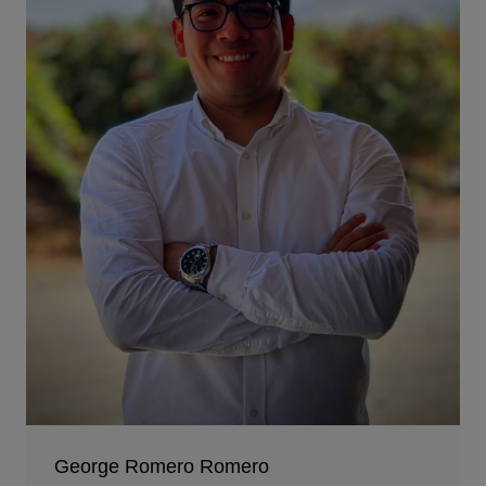
George Romero Romero