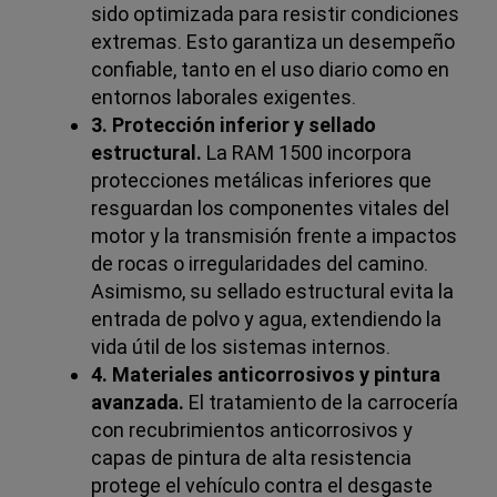
sido optimizada para resistir condiciones
extremas. Esto garantiza un desempeño
confiable, tanto en el uso diario como en
entornos laborales exigentes.
3. Protección inferior y sellado
estructural.
La RAM 1500 incorpora
protecciones metálicas inferiores que
resguardan los componentes vitales del
motor y la transmisión frente a impactos
de rocas o irregularidades del camino.
Asimismo, su sellado estructural evita la
entrada de polvo y agua, extendiendo la
vida útil de los sistemas internos.
4. Materiales anticorrosivos y pintura
avanzada.
El tratamiento de la carrocería
con recubrimientos anticorrosivos y
capas de pintura de alta resistencia
protege el vehículo contra el desgaste