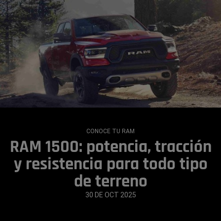
CONOCE TU RAM
RAM 1500: potencia, tracción
y resistencia para todo tipo
de terreno
30 DE OCT 2025