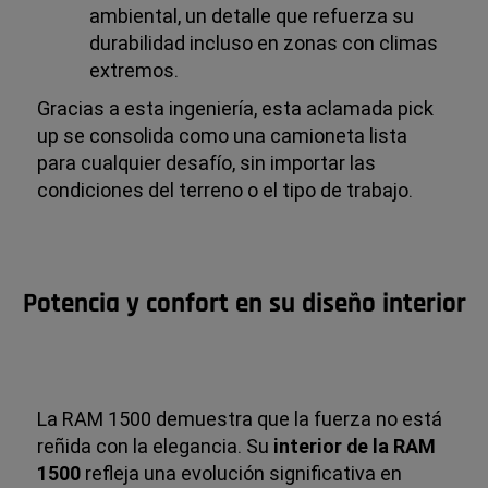
ambiental, un detalle que refuerza su
durabilidad incluso en zonas con climas
extremos.
Gracias a esta ingeniería, esta aclamada pick
up se consolida como una camioneta lista
para cualquier desafío, sin importar las
condiciones del terreno o el tipo de trabajo.
Potencia y confort en su diseño interior
La RAM 1500 demuestra que la fuerza no está
reñida con la elegancia. Su
interior de la RAM
1500
refleja una evolución significativa en