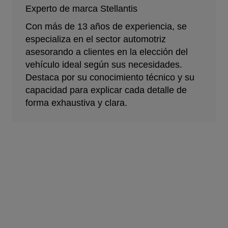
Experto de marca Stellantis
Con más de 13 años de experiencia, se
especializa en el sector automotriz
asesorando a clientes en la elección del
vehículo ideal según sus necesidades.
Destaca por su conocimiento técnico y su
capacidad para explicar cada detalle de
forma exhaustiva y clara.