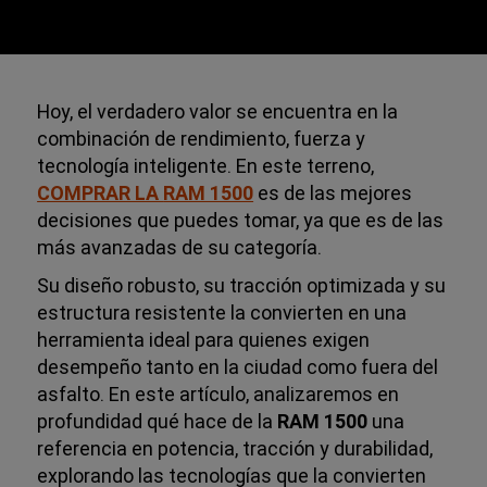
Hoy, el verdadero valor se encuentra en la
combinación de rendimiento, fuerza y
tecnología inteligente. En este terreno,
COMPRAR LA
RAM 1500
es de las mejores
decisiones que puedes tomar, ya que es de las
más avanzadas de su categoría.
Su diseño robusto, su tracción optimizada y su
estructura resistente la convierten en una
herramienta ideal para quienes exigen
desempeño tanto en la ciudad como fuera del
asfalto. En este artículo, analizaremos en
profundidad qué hace de la
RAM 1500
una
referencia en potencia, tracción y durabilidad,
explorando las tecnologías que la convierten