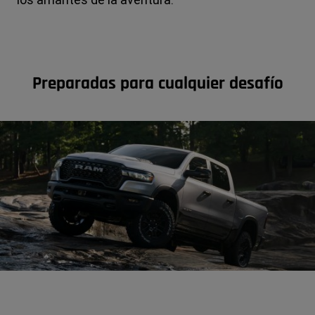
Preparadas para cualquier desafío