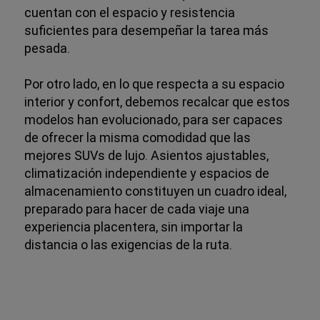
cuentan con el espacio y resistencia
suficientes para desempeñar la tarea más
pesada.
Por otro lado, en lo que respecta a su espacio
interior y confort, debemos recalcar que estos
modelos han evolucionado, para ser capaces
de ofrecer la misma comodidad que las
mejores SUVs de lujo. Asientos ajustables,
climatización independiente y espacios de
almacenamiento constituyen un cuadro ideal,
preparado para hacer de cada viaje una
experiencia placentera, sin importar la
distancia o las exigencias de la ruta.