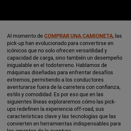
Al momento de
COMPRAR UNA CAMIONETA
, las
pick-up han evolucionado para convertirse en
icónicos que no solo ofrecen versatilidad y
capacidad de carga, sino también un desempeño
inigualable en el todoterreno. Hablamos de
máquinas diseñadas para enfrentar desafíos
extremos, permitiendo a los conductores
aventurarse fuera de la carretera con confianza,
estilo y comodidad. Es por eso que en las
siguientes líneas exploraremos cómo las pick-
ups redefinen la experiencia off-road, sus
características clave y las tecnologías que las
convierten en herramientas indispensables para
los amantes de la aventura.