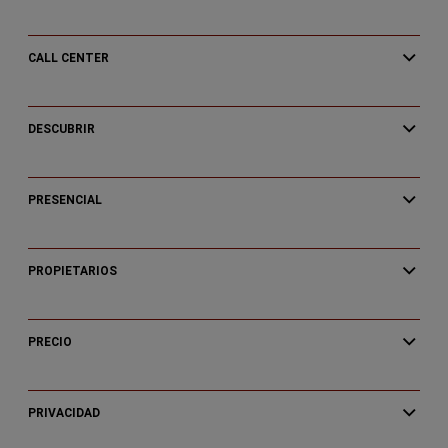
CALL CENTER
DESCUBRIR
PRESENCIAL
PROPIETARIOS
PRECIO
PRIVACIDAD