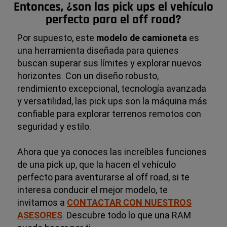
Entonces, ¿son las pick ups el vehículo
perfecto para el off road?
Por supuesto, este
modelo de camioneta
es
una herramienta diseñada para quienes
buscan superar sus límites y explorar nuevos
horizontes. Con un diseño robusto,
rendimiento excepcional, tecnología avanzada
y versatilidad, las pick ups son la máquina más
confiable para explorar terrenos remotos con
seguridad y estilo.
Ahora que ya conoces las increíbles funciones
de una pick up, que la hacen el vehículo
perfecto para aventurarse al off road, si te
interesa conducir el mejor modelo, te
invitamos a
CONTACTAR CON NUESTROS
ASESORES
. Descubre todo lo que una RAM