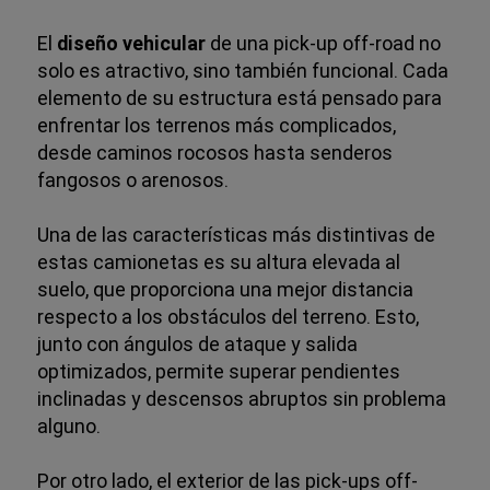
El
diseño vehicular
de una pick-up off-road no
solo es atractivo, sino también funcional. Cada
elemento de su estructura está pensado para
enfrentar los terrenos más complicados,
desde caminos rocosos hasta senderos
fangosos o arenosos.
Una de las características más distintivas de
estas camionetas es su altura elevada al
suelo, que proporciona una mejor distancia
respecto a los obstáculos del terreno. Esto,
junto con ángulos de ataque y salida
optimizados, permite superar pendientes
inclinadas y descensos abruptos sin problema
alguno.
Por otro lado, el exterior de las pick-ups off-