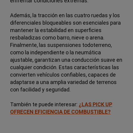
enfrentar condiciones extremas.
Además, la tracción en las cuatro ruedas y los
diferenciales bloqueables son esenciales para
mantener la estabilidad en superficies
resbaladizas como barro, nieve o arena.
Finalmente, las suspensiones todoterreno,
como la independiente o la neumática
ajustable, garantizan una conducción suave en
cualquier condición. Estas características las
convierten vehículos confiables, capaces de
adaptarse a una amplia variedad de terrenos
con facilidad y seguridad.
También te puede interesar:
¿LAS PICK UP
OFRECEN EFICIENCIA DE COMBUSTIBLE?