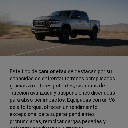
Este tipo de
camionetas
se destacan por su
capacidad de enfrentar terrenos complicados
gracias a motores potentes, sistemas de
tracción avanzada y suspensiones diseñadas
para absorber impactos. Equipadas con un V6
de alto torque, ofrecen un rendimiento
excepcional para superar pendientes
pronunciadas, remolcar cargas pesadas y