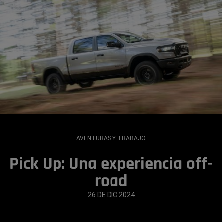
AVENTURAS Y TRABAJO
Pick Up: Una experiencia off-
road
26 DE DIC 2024