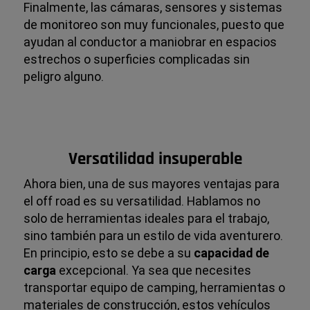
Finalmente, las cámaras, sensores y sistemas
de monitoreo son muy funcionales, puesto que
ayudan al conductor a maniobrar en espacios
estrechos o superficies complicadas sin
peligro alguno.
Versatilidad insuperable
Ahora bien, una de sus mayores ventajas para
el off road es su versatilidad. Hablamos no
solo de herramientas ideales para el trabajo,
sino también para un estilo de vida aventurero.
En principio, esto se debe a su
capacidad de
carga
excepcional. Ya sea que necesites
transportar equipo de camping, herramientas o
materiales de construcción, estos vehículos