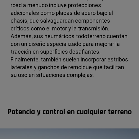
road a menudo incluye protecciones
adicionales como placas de acero bajo el
chasis, que salvaguardan componentes
críticos como el motor y la transmisión.
Además, sus neumáticos todoterreno cuentan
con un diseño especializado para mejorar la
tracción en superficies desafiantes.
Finalmente, también suelen incorporar estribos
laterales y ganchos de remolque que facilitan
su uso en situaciones complejas.
Potencia y control en cualquier terreno