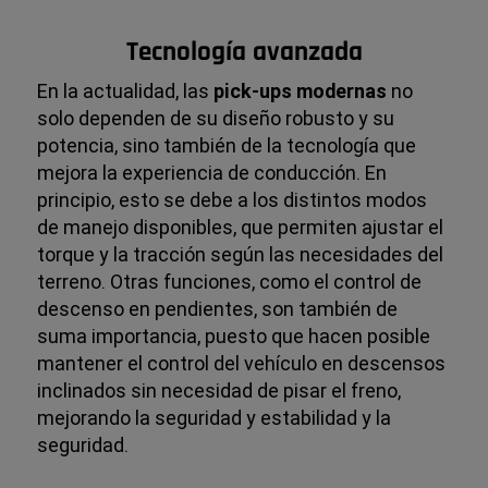
Tecnología avanzada
En la actualidad, las
pick-ups modernas
no
solo dependen de su diseño robusto y su
potencia, sino también de la tecnología que
mejora la experiencia de conducción. En
principio, esto se debe a los distintos modos
de manejo disponibles, que permiten ajustar el
torque y la tracción según las necesidades del
terreno. Otras funciones, como el control de
descenso en pendientes, son también de
suma importancia, puesto que hacen posible
mantener el control del vehículo en descensos
inclinados sin necesidad de pisar el freno,
mejorando la seguridad y estabilidad y la
seguridad.