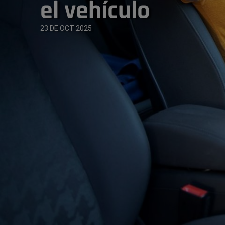
el vehículo
23 DE OCT 2025