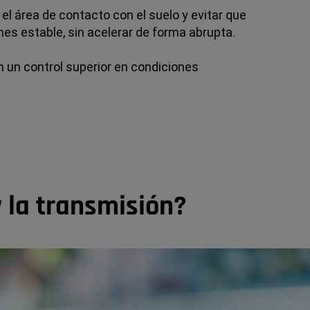
el área de contacto con el suelo y evitar que
nes estable, sin acelerar de forma abrupta.
 un control superior en condiciones
 la transmisión?