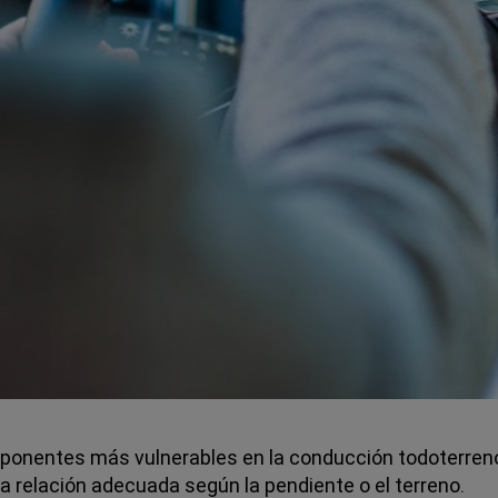
onentes más vulnerables en la conducción todoterreno.
a relación adecuada según la pendiente o el terreno.