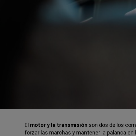
El
motor y la transmisión
son dos de los comp
forzar las marchas y mantener la palanca en l