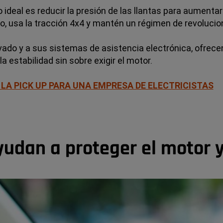
ideal es reducir la presión de las llantas para aumentar 
do, usa la tracción 4x4 y mantén un régimen de revolucio
ado y a sus sistemas de asistencia electrónica, ofrecen
 estabilidad sin sobre exigir el motor.
 LA PICK UP PARA UNA EMPRESA DE ELECTRICISTAS
yudan a proteger el motor y