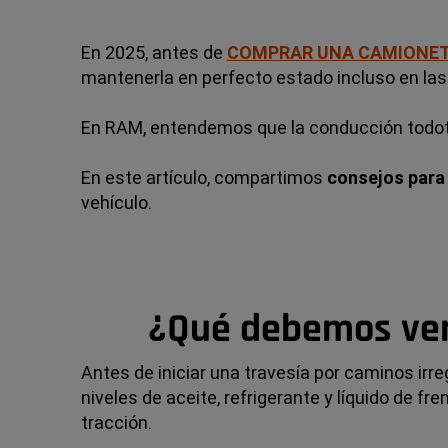
En 2025, antes de
COMPRAR UNA CAMIONE
mantenerla en perfecto estado incluso en la
En RAM, entendemos que la conducción todoter
En este artículo, compartimos
consejos para
vehículo.
¿Qué debemos verif
Antes de iniciar una travesía por caminos irre
niveles de aceite, refrigerante y líquido de 
tracción.