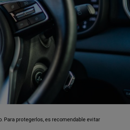
 Para protegerlos, es recomendable evitar