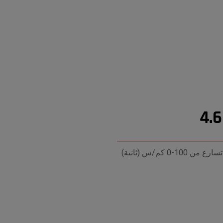
4.6
تسارع من 100-0 كم/س (ثانية)