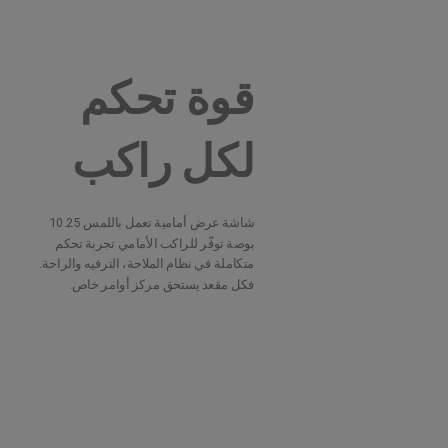
قوة تحكم
لكل راكب
شاشة عرض أمامية تعمل باللمس 10.25
بوصة توفّر للراكب الأمامي تجربة تحكم
متكاملة في نظام الملاحة، الترفيه والراحة.
فكل مقعد يستحق مركز أوامر خاص.