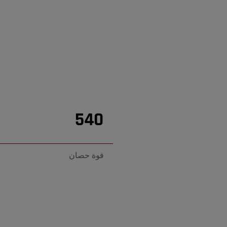
540
قوة حصان