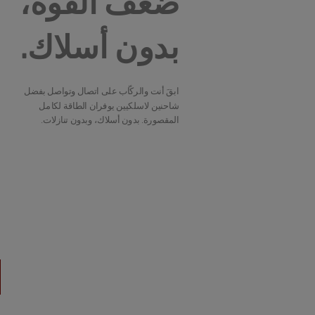
ضعف القوة،
بدون أسلاك.
ابقَ أنت والركّاب على اتصال وتواصل بفضل
شاحنين لاسلكيين يوفران الطاقة لكامل
المقصورة. بدون أسلاك، وبدون تنازلات.