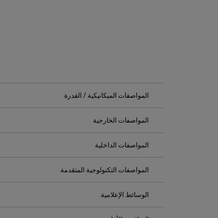
المواصفات الميكانيكية / القدرة
المواصفات الخارجية
المواصفات الداخلية
المواصفات التكنولوجية المتقدمة
الوسائط الإعلامية