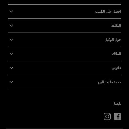
احصل على الكتيب
التكلفة
حول الوكيل
الملاك
قانوني
خدمة ما بعد البيع
تابعنا