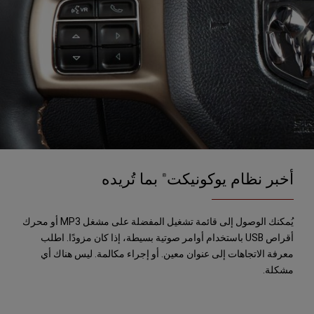
أخبر نظام يوكونيكت
بما تُريده
®
يُمكنك الوصول إلى قائمة تشغيل المفضلة على مشغل MP3 أو محرك
أقراص USB باستخدام أوامر صوتية بسيطة، إذا كان مزودًا. اطلب
معرفة الاتجاهات إلى عنوان معين. أو إجراء مكالمة. ليس هناك أي
مشكلة.