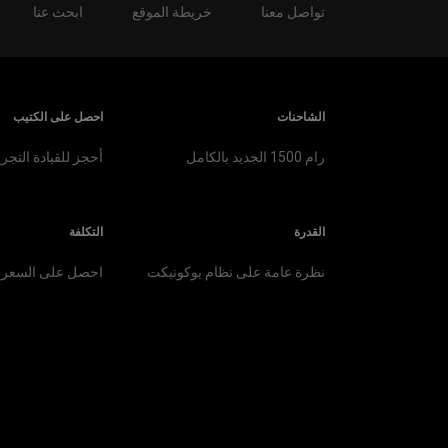
تواصل معنا
خريطة الموقع
ابحث عنا
الشاحنات
احصل على الكتيب
رام 1500 الجديد بالكامل
أحجز للقيادة التجري
القدرة
التكلفة
نظرة عامة على نظام يوكونيكت
احصل على السعر