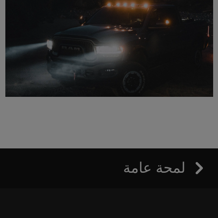
لمحة عامة