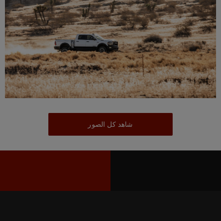
شاهد كل الصور