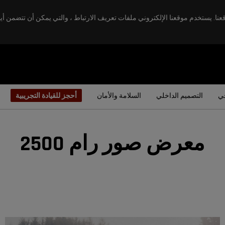
. يستخدم موقعنا الإلكتروني ملفات تعريف الارتباط ، والتي يمكن أن تتضمن أيض
جي
التصميم الداخلي
السلامة والأمان
أحجز للقيادة التجريبية
معرض صور رام 2500