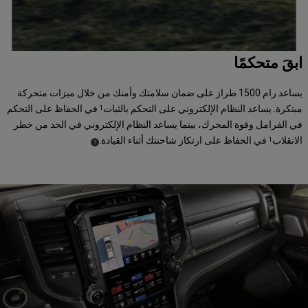
ابقَ متحكمًا
يساعد رام 1500 طراز على ضمان سلامتك وأمنك من خلال ميزات متحركة
مبتكرة. يساعد النظام الإلكتروني على التحكم بالثبات
في الحفاظ على التحكم
1
في الفرامل وقوة المحرك، بينما يساعد النظام الإلكتروني في الحد من خطر
الانقلاب
في الحفاظ على ارتكاز شاحنتك أثناء القيادة.
1
)
(
1
Disclosure