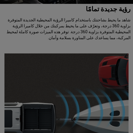
رؤية جديدة تمامًا
شاهد ما يحيط بشاحنتك باستخدام كاميرا الرؤية المحيطية الجديدة المتوفرة
بزاوية 360 درجة، وتعرّف على ما يحيط بمركبتك من خلال كاميرا الرؤية
المحيطية المتوفرة بزاوية 360 درجة. توفر هذه الميزات صورة كاملة لمحيط
المركبة، مما يساعدك على المناورة بسلامة وأمان.