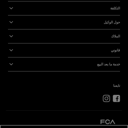
التكلفة
حول الوكيل
الملاك
قانوني
خدمة ما بعد البيع
تابعنا