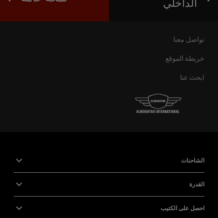
الداخلي
تواصل معنا
خريطة الموقع
ابحث عنا
الشاحنات
القدرة
احصل على الكتيب