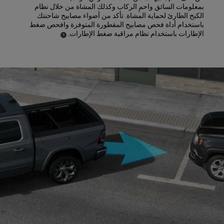
بمعلومات السائق واحمِ الركاب وكذلك المشاة من خلال نظام
الكبح الطارئ لحماية المشاة. تأكد من أضواء مصابيح شاحنتك
باستخدام أداة فحص مصابيح المقطورة المتوفرة وافحص ضغط
الإطارات باستخدام نظام مراقبة ضغط الإطارات.
)
(
5
Disclosure