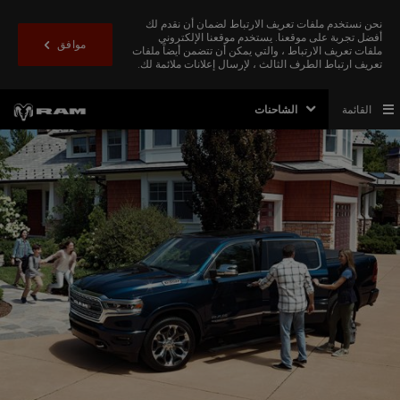
نحن نستخدم ملفات تعريف الارتباط لضمان أن نقدم لك
أفضل تجربة على موقعنا. يستخدم موقعنا الإلكتروني
موافق
ملفات تعريف الارتباط ، والتي يمكن أن تتضمن أيضاً ملفات
تعريف ارتباط الطرف الثالث ، لإرسال إعلانات ملائمة لك.
القائمة
الشاحنات