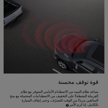
قوة توقف محسنة
يساعد نظام التنبيه من الاصطدام الأمامي المتوفر مع نظام
الفرملة النشطة5 على التخفيف من الاصطدامات المحتملة مع منح
السائقين مزيدًا من الوقت للتصرّف، وحتى إيقاف السيارة
بالكامل، إذا لزم الأمر.
)
(
5
Disclosure