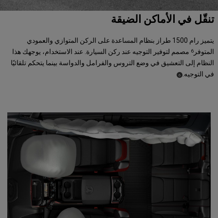
تنقّل في الأماكن الضيقة
يتميز رام 1500 طراز بنظام المساعدة على الركن المتوازي والعمودي
المتوفر
مصمم لتوفير التوجيه عند ركن السيارة. عند الاستخدام، يوجهك هذا
6
النظام إلى التعشيق في وضع التروس والفرامل والدواسة بينما يتحكم تلقائيًا
في التوجيه.
)
(
6
Disclosure