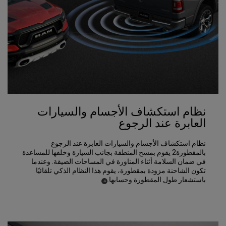
نظام استكشاف الأجسام والسيارات
العابرة عند الرجوع
نظام استكشاف الأجسام والسيارات العابرة عند الرجوع
بالمقطورة2 يقوم بمسح المنطقة بجانب السيارة وخلفها للمساعدة
في ضمان السلامة أثناء المناورة في المساحات الضيقة. وعندما
تكون الشاحنة مزودة بمقطورة، يقوم هذا النظام الذكي تلقائيًا
باستشعار طول المقطورة وحسابها.
)
(
4
Disclosure