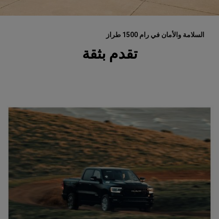
السلامة والأمان في رام 1500 طراز
,
تقدم بثقة
,