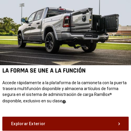
LA FORMA SE UNE A LA FUNCIÓN
Accede rápidamente a la plataforma de la camioneta con la puerta
trasera multifunción disponible y almacena artículos de forma
segura en el sistema de administración de carga RamBox
®
disponible, exclusivo en su clase
.
(
)
2
Disclosure
Explorar Exterior