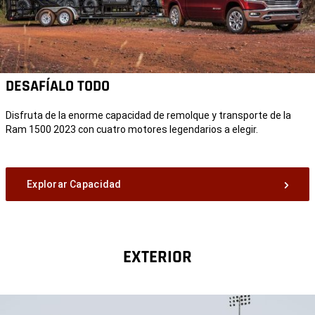
DESAFÍALO TODO
Disfruta de la enorme capacidad de remolque y transporte de la
Ram 1500 2023 con cuatro motores legendarios a elegir.
Explorar Capacidad
EXTERIOR