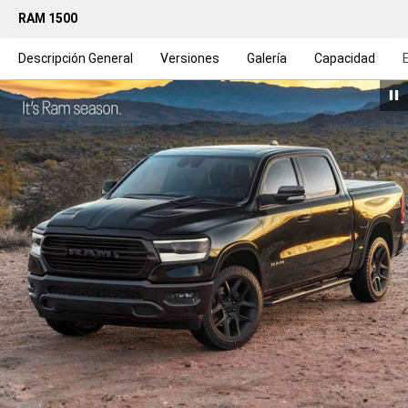
RAM 1500
Descripción General
Versiones
Galería
Capacidad