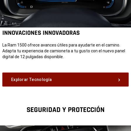
INNOVACIONES INNOVADORAS
La Ram 1500 ofrece avances útiles para ayudarte en el camino.
Adapta tu experiencia de camioneta a tu gusto con el nuevo panel
digital de 12 pulgadas disponible.
Explorar Tecnología
SEGURIDAD Y PROTECCIÓN