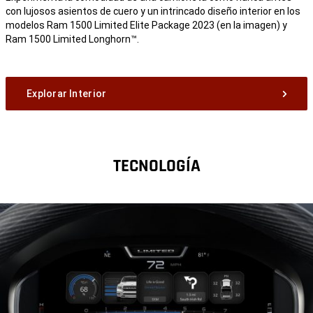
con lujosos asientos de cuero y un intrincado diseño interior en los
modelos Ram 1500 Limited Elite Package 2023 (en la imagen) y
Ram 1500 Limited Longhorn™.
Explorar Interior
TECNOLOGÍA