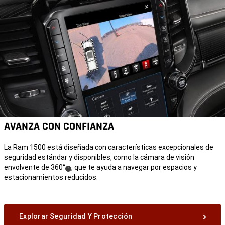
AVANZA CON CONFIANZA
La Ram 1500 está diseñada con características excepcionales de
seguridad estándar y disponibles, como la cámara de visión
envolvente de 360°
, que te ayuda a navegar por espacios y
(
)
4
estacionamientos reducidos.
Disclosure
Explorar Seguridad Y Protección