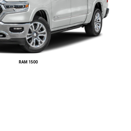
RAM 1500