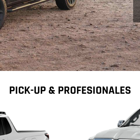
PICK-UP & PROFESIONALES