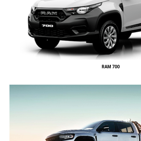
RAM 700