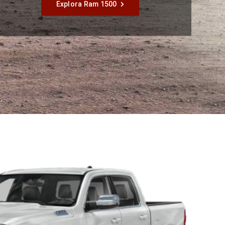
Explora Ram 1500
,