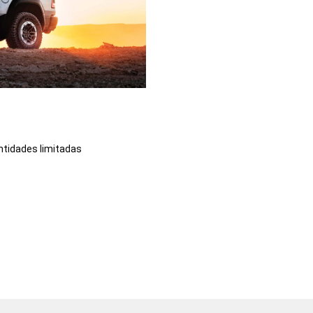
ntidades limitadas