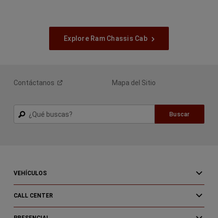
Explore Ram Chassis Cab
Contáctanos
Mapa del Sitio
Buscar
Buscar
VEHÍCULOS
CALL CENTER