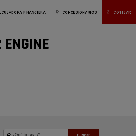
LCULADORA FINANCIERA
CONCESIONARIOS
COTIZAR
 ENGINE
Buscar
Buscar