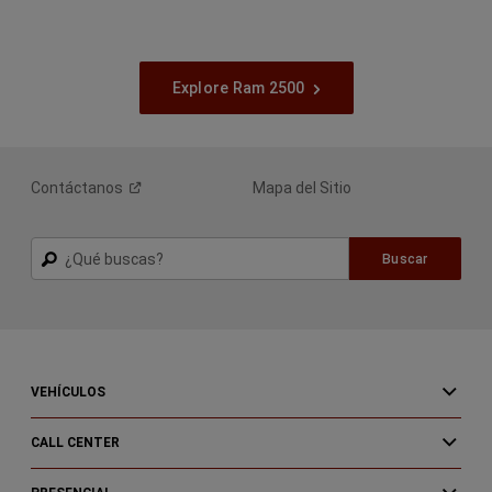
Explore Ram 2500
Contáctanos
Mapa del Sitio
Buscar
Buscar
VEHÍCULOS
CALL CENTER