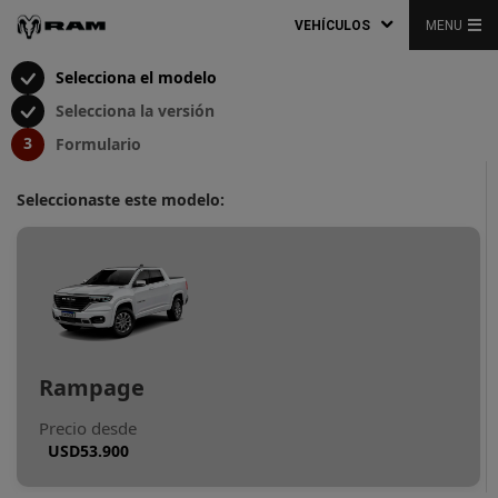
VEHÍCULOS
MENU