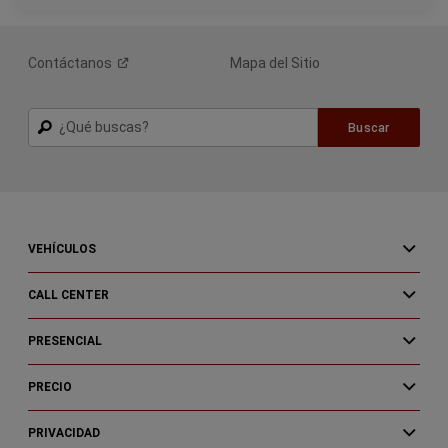
Contáctanos
Mapa del Sitio
Buscar
Buscar
VEHÍCULOS
CALL CENTER
PRESENCIAL
PRECIO
PRIVACIDAD