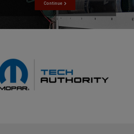
Continue