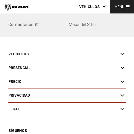
VEHÍCULOS
MENU
Contáctanos
Mapa del Sitio
VEHÍCULOS
PRESENCIAL
PRECIO
PRIVACIDAD
LEGAL
SÍGUENOS