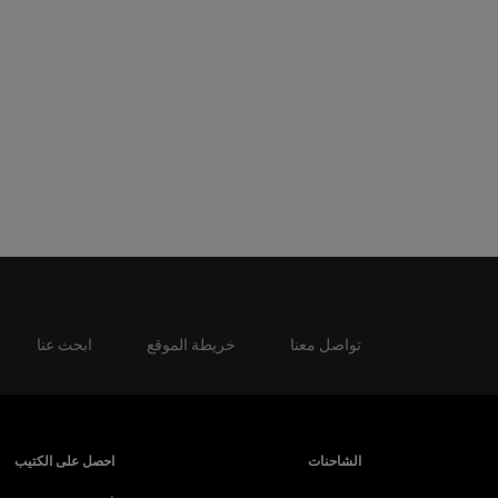
تواصل معنا
خريطة الموقع
ابحث عنا
الشاحنات
احصل على الكتيب