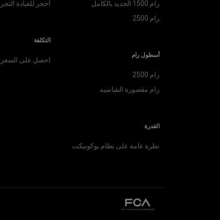
رام 1500 الجديد بالكامل
أحجز للقيادة التجري
رام 2500
التكلفة
أسطول رام
احصل على السعر
رام 2500
رام مقصورة الشاسيه
القدرة
نظرة عامة على نظام يوكونيكت